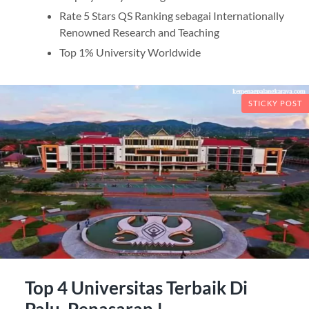
Rate 5 Stars QS Ranking sebagai Internationally
Renowned Research and Teaching
Top 1% University Worldwide
STICKY POST
Top 4 Universitas Terbaik Di