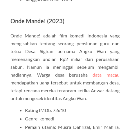
Onde Mande! (2023)
Onde Mande! adalah film komedi Indonesia yang
mengisahkan tentang seorang pensiunan guru dan
tetua Desa Sigiran bernama Angku Wan yang
memenangkan undian Rp2 miliar dari perusahaan
sabun. Namun ia meninggal sebelum mengambil
hadiahnya. Warga desa berusaha
data macau
mendapatkan uang tersebut untuk membangun desa,
tetapi rencana mereka terancam ketika Anwar datang
untuk mengecek identitas Angku Wan.
Rating IMDb: 7.6/10
Genre: komedi
Pemain utama: Musra Dahrizal, Emir Mahira,