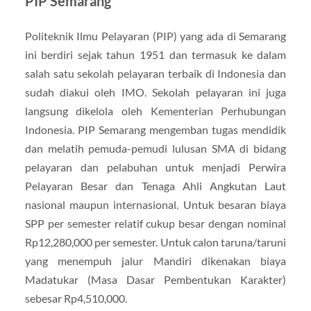
PIP Semarang
Politeknik Ilmu Pelayaran (PIP) yang ada di Semarang
ini berdiri sejak tahun 1951 dan termasuk ke dalam
salah satu sekolah pelayaran terbaik di Indonesia dan
sudah diakui oleh IMO. Sekolah pelayaran ini juga
langsung dikelola oleh Kementerian Perhubungan
Indonesia. PIP Semarang mengemban tugas mendidik
dan melatih pemuda-pemudi lulusan SMA di bidang
pelayaran dan pelabuhan untuk menjadi Perwira
Pelayaran Besar dan Tenaga Ahli Angkutan Laut
nasional maupun internasional. Untuk besaran biaya
SPP per semester relatif cukup besar dengan nominal
Rp12,280,000 per semester. Untuk calon taruna/taruni
yang menempuh jalur Mandiri dikenakan biaya
Madatukar (Masa Dasar Pembentukan Karakter)
sebesar Rp4,510,000.