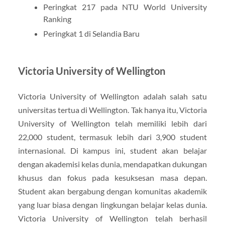
Peringkat 217 pada NTU World University
Ranking
Peringkat 1 di Selandia Baru
Victoria University of Wellington
Victoria University of Wellington adalah salah satu
universitas tertua di Wellington. Tak hanya itu, Victoria
University of Wellington telah memiliki lebih dari
22,000 student, termasuk lebih dari 3,900 student
internasional. Di kampus ini, student akan belajar
dengan akademisi kelas dunia, mendapatkan dukungan
khusus dan fokus pada kesuksesan masa depan.
Student akan bergabung dengan komunitas akademik
yang luar biasa dengan lingkungan belajar kelas dunia.
Victoria University of Wellington telah berhasil