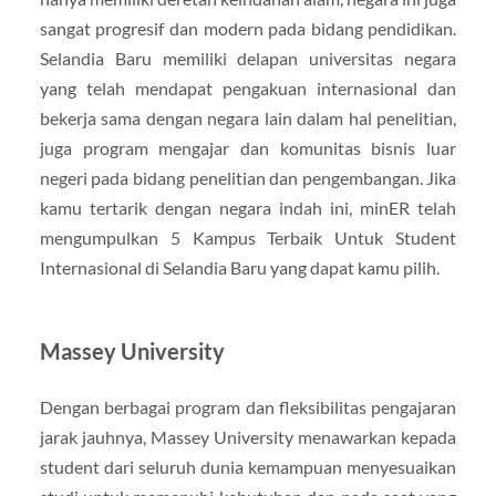
sangat progresif dan modern pada bidang pendidikan.
Selandia Baru memiliki delapan universitas negara
yang telah mendapat pengakuan internasional dan
bekerja sama dengan negara lain dalam hal penelitian,
juga program mengajar dan komunitas bisnis luar
negeri pada bidang penelitian dan pengembangan. Jika
kamu tertarik dengan negara indah ini, minER telah
mengumpulkan 5 Kampus Terbaik Untuk Student
Internasional di Selandia Baru yang dapat kamu pilih.
Massey University
Dengan berbagai program dan fleksibilitas pengajaran
jarak jauhnya, Massey University menawarkan kepada
student dari seluruh dunia kemampuan menyesuaikan