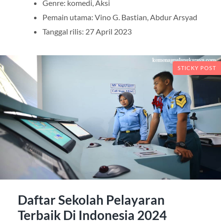
Genre: komedi, Aksi
Pemain utama: Vino G. Bastian, Abdur Arsyad
Tanggal rilis: 27 April 2023
STICKY POST
Daftar Sekolah Pelayaran
Terbaik Di Indonesia 2024