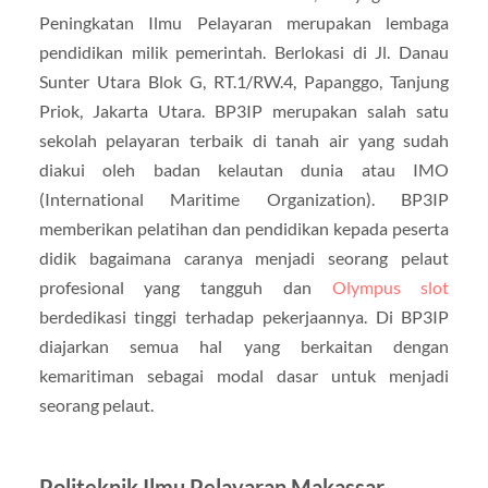
Peningkatan Ilmu Pelayaran merupakan lembaga
pendidikan milik pemerintah. Berlokasi di Jl. Danau
Sunter Utara Blok G, RT.1/RW.4, Papanggo, Tanjung
Priok, Jakarta Utara. BP3IP merupakan salah satu
sekolah pelayaran terbaik di tanah air yang sudah
diakui oleh badan kelautan dunia atau IMO
(International Maritime Organization). BP3IP
memberikan pelatihan dan pendidikan kepada peserta
didik bagaimana caranya menjadi seorang pelaut
profesional yang tangguh dan
Olympus slot
berdedikasi tinggi terhadap pekerjaannya. Di BP3IP
diajarkan semua hal yang berkaitan dengan
kemaritiman sebagai modal dasar untuk menjadi
seorang pelaut.
Politeknik Ilmu Pelayaran Makassar