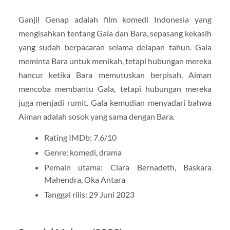
Ganjil Genap adalah film komedi Indonesia yang
mengisahkan tentang Gala dan Bara, sepasang kekasih
yang sudah berpacaran selama delapan tahun. Gala
meminta Bara untuk menikah, tetapi hubungan mereka
hancur ketika Bara memutuskan berpisah. Aiman
mencoba membantu Gala, tetapi hubungan mereka
juga menjadi rumit. Gala kemudian menyadari bahwa
Aiman adalah sosok yang sama dengan Bara.
Rating IMDb: 7.6/10
Genre: komedi, drama
Pemain utama: Clara Bernadeth, Baskara
Mahendra, Oka Antara
Tanggal rilis: 29 Juni 2023