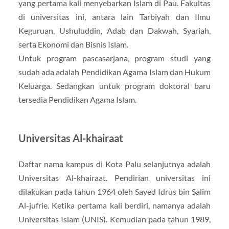
yang pertama kali menyebarkan Islam di Pau. Fakultas
di universitas ini, antara lain Tarbiyah dan Ilmu
Keguruan, Ushuluddin, Adab dan Dakwah, Syariah,
serta Ekonomi dan Bisnis Islam.
Untuk program pascasarjana, program studi yang
sudah ada adalah Pendidikan Agama Islam dan Hukum
Keluarga. Sedangkan untuk program doktoral baru
tersedia Pendidikan Agama Islam.
Universitas Al-khairaat
Daftar nama kampus di Kota Palu selanjutnya adalah
Universitas Al-khairaat. Pendirian universitas ini
dilakukan pada tahun 1964 oleh Sayed Idrus bin Salim
Al-jufrie. Ketika pertama kali berdiri, namanya adalah
Universitas Islam (UNIS). Kemudian pada tahun 1989,