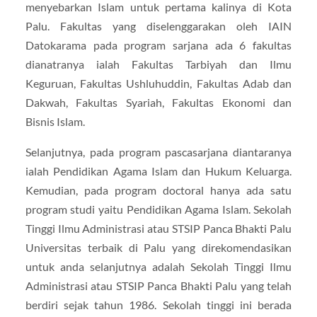
menyebarkan Islam untuk pertama kalinya di Kota
Palu. Fakultas yang diselenggarakan oleh IAIN
Datokarama pada program sarjana ada 6 fakultas
dianatranya ialah Fakultas Tarbiyah dan Ilmu
Keguruan, Fakultas Ushluhuddin, Fakultas Adab dan
Dakwah, Fakultas Syariah, Fakultas Ekonomi dan
Bisnis Islam.
Selanjutnya, pada program pascasarjana diantaranya
ialah Pendidikan Agama Islam dan Hukum Keluarga.
Kemudian, pada program doctoral hanya ada satu
program studi yaitu Pendidikan Agama Islam. Sekolah
Tinggi Ilmu Administrasi atau STSIP Panca Bhakti Palu
Universitas terbaik di Palu yang direkomendasikan
untuk anda selanjutnya adalah Sekolah Tinggi Ilmu
Administrasi atau STSIP Panca Bhakti Palu yang telah
berdiri sejak tahun 1986. Sekolah tinggi ini berada