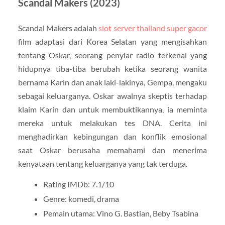
Scandal Makers (2023)
Scandal Makers adalah
slot server thailand super gacor
film adaptasi dari Korea Selatan yang mengisahkan
tentang Oskar, seorang penyiar radio terkenal yang
hidupnya tiba-tiba berubah ketika seorang wanita
bernama Karin dan anak laki-lakinya, Gempa, mengaku
sebagai keluarganya. Oskar awalnya skeptis terhadap
klaim Karin dan untuk membuktikannya, ia meminta
mereka untuk melakukan tes DNA. Cerita ini
menghadirkan kebingungan dan konflik emosional
saat Oskar berusaha memahami dan menerima
kenyataan tentang keluarganya yang tak terduga.
Rating IMDb: 7.1/10
Genre: komedi, drama
Pemain utama: Vino G. Bastian, Beby Tsabina