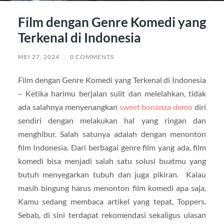
Film dengan Genre Komedi yang
Terkenal di Indonesia
MEI 27, 2024
/
0 COMMENTS
Film dengan Genre Komedi yang Terkenal di Indonesia
– Ketika harimu berjalan sulit dan melelahkan, tidak
ada salahnya menyenangkan
sweet bonanza demo
diri
sendiri dengan melakukan hal yang ringan dan
menghibur. Salah satunya adalah dengan menonton
film Indonesia. Dari berbagai genre film yang ada, film
komedi bisa menjadi salah satu solusi buatmu yang
butuh menyegarkan tubuh dan juga pikiran. Kalau
masih bingung harus menonton film komedi apa saja,
Kamu sedang membaca artikel yang tepat, Toppers.
Sebab, di sini terdapat rekomendasi sekaligus ulasan