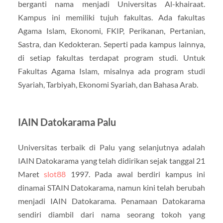
berganti nama menjadi Universitas Al-khairaat.
Kampus ini memiliki tujuh fakultas. Ada fakultas
Agama Islam, Ekonomi, FKIP, Perikanan, Pertanian,
Sastra, dan Kedokteran. Seperti pada kampus lainnya,
di setiap fakultas terdapat program studi. Untuk
Fakultas Agama Islam, misalnya ada program studi
Syariah, Tarbiyah, Ekonomi Syariah, dan Bahasa Arab.
IAIN Datokarama Palu
Universitas terbaik di Palu yang selanjutnya adalah
IAIN Datokarama yang telah didirikan sejak tanggal 21
Maret
slot88
1997. Pada awal berdiri kampus ini
dinamai STAIN Datokarama, namun kini telah berubah
menjadi IAIN Datokarama. Penamaan Datokarama
sendiri diambil dari nama seorang tokoh yang