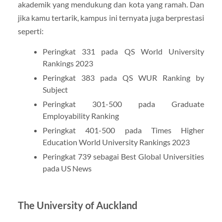
akademik yang mendukung dan kota yang ramah. Dan
jika kamu tertarik, kampus ini ternyata juga berprestasi
seperti:
Peringkat 331 pada QS World University
Rankings 2023
Peringkat 383 pada QS WUR Ranking by
Subject
Peringkat 301-500 pada Graduate
Employability Ranking
Peringkat 401-500 pada Times Higher
Education World University Rankings 2023
Peringkat 739 sebagai Best Global Universities
pada US News
The University of Auckland