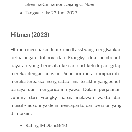
Shenina Cinnamon, Jajang C. Noer
Tanggal rilis: 22 Juni 2023
Hitmen (2023)
Hitmen merupakan film komedi aksi yang mengisahkan
petualangan Johnny dan Frangky, dua pembunuh
bayaran yang berusaha keluar dari kehidupan gelap
mereka dengan pensiun. Sebelum meraih impian itu,
mereka terpaksa menghadapi misi terakhir yang penuh
bahaya dan mengancam nyawa. Dalam perjalanan,
Johnny dan Frangky harus melawan waktu dan
musuh-musuhnya demi mencapai tujuan pensiun yang
diimpikan.
Rating IMDb: 6.8/10