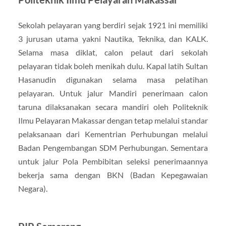
Sekolah pelayaran yang berdiri sejak 1921 ini memiliki
3 jurusan utama yakni Nautika, Teknika, dan KALK.
Selama masa diklat, calon pelaut dari sekolah
pelayaran tidak boleh menikah dulu. Kapal latih Sultan
Hasanudin digunakan selama masa pelatihan
pelayaran. Untuk jalur Mandiri penerimaan calon
taruna dilaksanakan secara mandiri oleh Politeknik
Ilmu Pelayaran Makassar dengan tetap melalui standar
pelaksanaan dari Kementrian Perhubungan melalui
Badan Pengembangan SDM Perhubungan. Sementara
untuk jalur Pola Pembibitan seleksi penerimaannya
bekerja sama dengan BKN (Badan Kepegawaian
Negara).