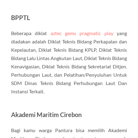
BPPTL
Beberapa diklat
aztec gems pragmatic play
yang
diadakan adalah Diklat Teknis Bidang Perkapalan dan
Kepelautan, Diklat Teknis Bidang KPLP, Diklat Teknis
Bidang Lalu Lintas Angkutan Laut, Diklat Teknis Bidang
Kenavigasian, Diklat Teknis Bidang Sekretariat Ditjen.
Perhubungan Laut, dan Pelatihan/Penyuluhan Untuk
SDM Dinas Teknis Bidang Perhubungan Laut Dan
Instansi Terkait.
Akademi Maritim Cirebon
Bagi kamu warga Pantura bisa memilih Akademi