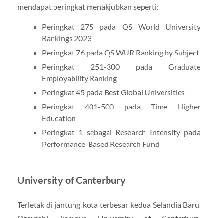
mendapat peringkat menakjubkan seperti:
Peringkat 275 pada QS World University
Rankings 2023
Peringkat 76 pada QS WUR Ranking by Subject
Peringkat 251-300 pada Graduate
Employability Ranking
Peringkat 45 pada Best Global Universities
Peringkat 401-500 pada Time Higher
Education
Peringkat 1 sebagai Research Intensity pada
Performance-Based Research Fund
University of Canterbury
Terletak di jantung kota terbesar kedua Selandia Baru,
Otautahi, kampus University of Canterbury