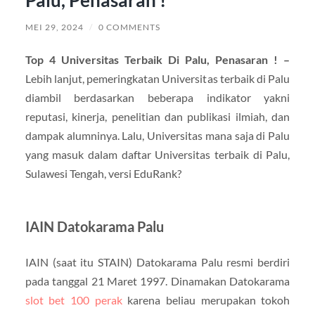
Palu, Penasaran !
MEI 29, 2024
/
0 COMMENTS
Top 4 Universitas Terbaik Di Palu, Penasaran ! –
Lebih lanjut, pemeringkatan Universitas terbaik di Palu
diambil berdasarkan beberapa indikator yakni
reputasi, kinerja, penelitian dan publikasi ilmiah, dan
dampak alumninya. Lalu, Universitas mana saja di Palu
yang masuk dalam daftar Universitas terbaik di Palu,
Sulawesi Tengah, versi EduRank?
IAIN Datokarama Palu
IAIN (saat itu STAIN) Datokarama Palu resmi berdiri
pada tanggal 21 Maret 1997. Dinamakan Datokarama
slot bet 100 perak
karena beliau merupakan tokoh