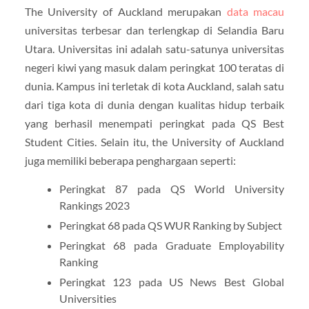
The University of Auckland merupakan
data macau
universitas terbesar dan terlengkap di Selandia Baru
Utara. Universitas ini adalah satu-satunya universitas
negeri kiwi yang masuk dalam peringkat 100 teratas di
dunia. Kampus ini terletak di kota Auckland, salah satu
dari tiga kota di dunia dengan kualitas hidup terbaik
yang berhasil menempati peringkat pada QS Best
Student Cities. Selain itu, the University of Auckland
juga memiliki beberapa penghargaan seperti:
Peringkat 87 pada QS World University
Rankings 2023
Peringkat 68 pada QS WUR Ranking by Subject
Peringkat 68 pada Graduate Employability
Ranking
Peringkat 123 pada US News Best Global
Universities