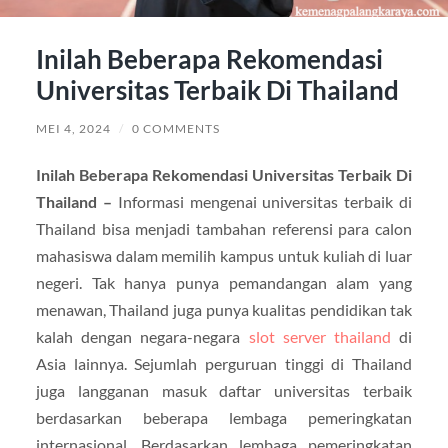
Inilah Beberapa Rekomendasi
Universitas Terbaik Di Thailand
MEI 4, 2024
/
0 COMMENTS
Inilah Beberapa Rekomendasi Universitas Terbaik Di
Thailand –
Informasi mengenai universitas terbaik di
Thailand bisa menjadi tambahan referensi para calon
mahasiswa dalam memilih kampus untuk kuliah di luar
negeri. Tak hanya punya pemandangan alam yang
menawan, Thailand juga punya kualitas pendidikan tak
kalah dengan negara-negara
slot server thailand
di
Asia lainnya. Sejumlah perguruan tinggi di Thailand
juga langganan masuk daftar universitas terbaik
berdasarkan beberapa lembaga pemeringkatan
internasional. Berdasarkan lembaga pemeringkatan