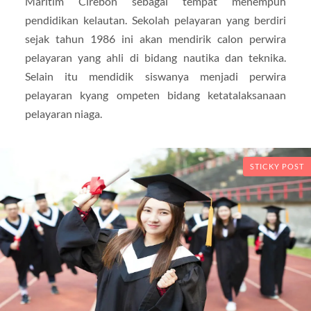
Maritim Cirebon sebagai tempat menempuh
pendidikan kelautan. Sekolah pelayaran yang berdiri
sejak tahun 1986 ini akan mendirik calon perwira
pelayaran yang ahli di bidang nautika dan teknika.
Selain itu mendidik siswanya menjadi perwira
pelayaran kyang ompeten bidang ketatalaksanaan
pelayaran niaga.
STICKY POST