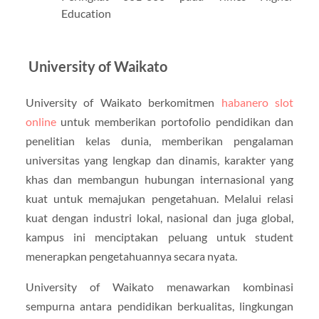
Education
University of Waikato
University of Waikato berkomitmen
habanero slot
online
untuk memberikan portofolio pendidikan dan
penelitian kelas dunia, memberikan pengalaman
universitas yang lengkap dan dinamis, karakter yang
khas dan membangun hubungan internasional yang
kuat untuk memajukan pengetahuan. Melalui relasi
kuat dengan industri lokal, nasional dan juga global,
kampus ini menciptakan peluang untuk student
menerapkan pengetahuannya secara nyata.
University of Waikato menawarkan kombinasi
sempurna antara pendidikan berkualitas, lingkungan