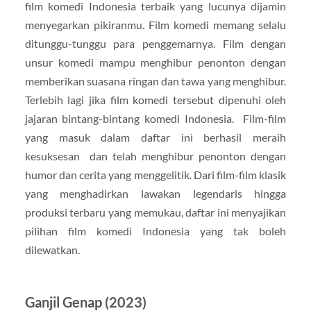
film komedi Indonesia terbaik yang lucunya dijamin
menyegarkan pikiranmu. Film komedi memang selalu
ditunggu-tunggu para penggemarnya. Film dengan
unsur komedi mampu menghibur penonton dengan
memberikan suasana ringan dan tawa yang menghibur.
Terlebih lagi jika film komedi tersebut dipenuhi oleh
jajaran bintang-bintang komedi Indonesia. Film-film
yang masuk dalam daftar ini berhasil meraih
kesuksesan dan telah menghibur penonton dengan
humor dan cerita yang menggelitik. Dari film-film klasik
yang menghadirkan lawakan legendaris hingga
produksi terbaru yang memukau, daftar ini menyajikan
pilihan film komedi Indonesia yang tak boleh
dilewatkan.
Ganjil Genap (2023)