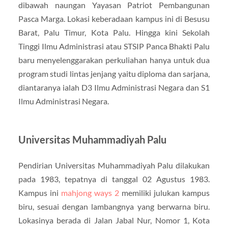
dibawah naungan Yayasan Patriot Pembangunan
Pasca Marga. Lokasi keberadaan kampus ini di Besusu
Barat, Palu Timur, Kota Palu. Hingga kini Sekolah
Tinggi Ilmu Administrasi atau STSIP Panca Bhakti Palu
baru menyelenggarakan perkuliahan hanya untuk dua
program studi lintas jenjang yaitu diploma dan sarjana,
diantaranya ialah D3 Ilmu Administrasi Negara dan S1
Ilmu Administrasi Negara.
Universitas Muhammadiyah Palu
Pendirian Universitas Muhammadiyah Palu dilakukan
pada 1983, tepatnya di tanggal 02 Agustus 1983.
Kampus ini
mahjong ways 2
memiliki julukan kampus
biru, sesuai dengan lambangnya yang berwarna biru.
Lokasinya berada di Jalan Jabal Nur, Nomor 1, Kota