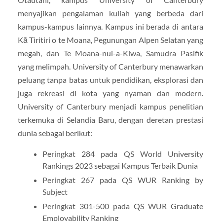
menyajikan pengalaman kuliah yang berbeda dari
kampus-kampus lainnya. Kampus ini berada di antara
Kā Tiritiri o te Moana, Pegunungan Alpen Selatan yang
megah, dan Te Moana-nui-a-Kiwa, Samudra Pasifik
yang melimpah. University of Canterbury menawarkan
peluang tanpa batas untuk pendidikan, eksplorasi dan
juga rekreasi di kota yang nyaman dan modern.
University of Canterbury menjadi kampus penelitian
terkemuka di Selandia Baru, dengan deretan prestasi
dunia sebagai berikut:
Peringkat 284 pada QS World University
Rankings 2023 sebagai Kampus Terbaik Dunia
Peringkat 267 pada QS WUR Ranking by
Subject
Peringkat 301-500 pada QS WUR Graduate
Employability Ranking