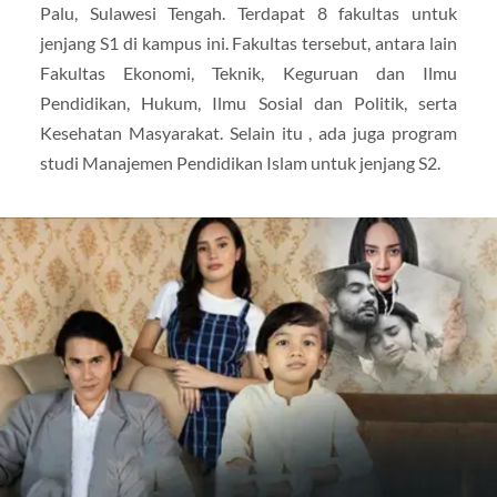
Palu, Sulawesi Tengah. Terdapat 8 fakultas untuk
jenjang S1 di kampus ini. Fakultas tersebut, antara lain
Fakultas Ekonomi, Teknik, Keguruan dan Ilmu
Pendidikan, Hukum, Ilmu Sosial dan Politik, serta
Kesehatan Masyarakat. Selain itu , ada juga program
studi Manajemen Pendidikan Islam untuk jenjang S2.