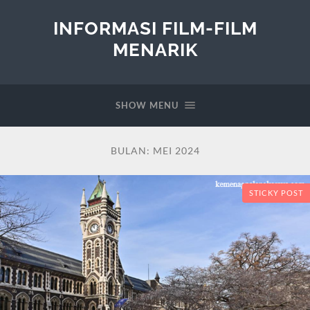
INFORMASI FILM-FILM
MENARIK
SHOW MENU
BULAN:
MEI 2024
STICKY POST