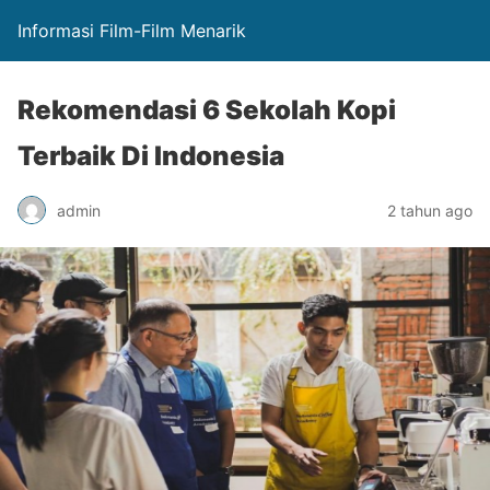
Informasi Film-Film Menarik
Rekomendasi 6 Sekolah Kopi
Terbaik Di Indonesia
admin
2 tahun ago