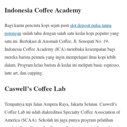
Indonesia Coffee Academy
Bagi kamu pencinta kopi sejati pasti
slot deposit pulsa tanpa
potongan
sudah tahu dengan salah satu kedai kopi populer yang
satu ini. Berlokasi di Anomali Coffee, Jl. Senopati No. 19,
Indonesia Coffee Academy (ICA) membuka kesempatan bagi
mereka barista pemula yang ingin mempelajari ilmu kopi lebih
dalam. Program kelas barista di kedai ini meliputi basic espresso,
latte art, dan cupping.
Caswell’s Coffee Lab
Tempatnya tepi Jalan Ampera Raya, Jakarta Selatan. Caswell’s
Coffee Lab ini udah diakreditasi Specialty Coffee Association of
America (SCAA). Sekolah ini juga punya program pelatihan