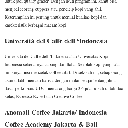
untuk jadi quality grader. Dengan ikuti program ini, kamu bisa
menjadi seorang cuppers atau pencicip kopi yang ahli.
Keterampilan ini penting untuk menilai kualitas kopi dan
karekteristik berbagai macam kopi.
Universitá del Caffé dell ‘Indonesia
Universitá del Caffé dell ‘Indonesia atau Universitas Kopi
Indonesia sebenarnya cabang dari Italia. Sekolah kopi yang satu
ini punya misi mencetak coffee artist. Di sekolah ini, setiap orang
akan dilatih menjadi barista dengan mulai belajar tentang ilmu
dasar perkopian. UDC memasang harga 2,6 juta rupiah untuk dua
kelas, Espresso Expert dan Creative Coffee.
Anomali Coffee Jakarta/ Indonesia
Coffee Academy Jakarta & Bali