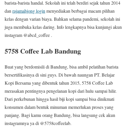
barista-barista handal. Sekolah ini telah berdiri sejak tahun 2014
dan
rajamahjong login
menyediakan berbagai macam pilihan
kelas dengan varian biaya. Bahkan selama pandemi, sekolah ini
juga membuka kelas daring. Info lengkapnya bisa kunjungi akun
instagram @abcd_coffee .
5758 Coffee Lab Bandung
Buat yang berdomisili di Bandung, bisa ambil pelatihan barista
bersertifikasinya di sini guys. Di bawah naungan PT. Belajar
Kopi Bersama yang dibentuk tahun 2015, 5758 Coffee Lab
merasakan pentingnya pengelanan kopi dari hulu sampai hilir.
Dari perkebunan hingga hasil biji kopi sampai bisa dinikmati
konsumen dalam bentuk minuman memerlukan proses yang
panjang. Bagi kamu orang Bandung, bisa langsung cek akun
instagramnya ya di @5758coffeelab.