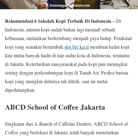
Rekomendasi 6 Sekolah Kopi Terbaik Di Indonesia –
Di
Indonesia, minum kopi sudah bukan lagi menjadi sebuah
kebiasaan, melainkan berkembang menjadi gaya hidup. Penikmat
kopi yang semakin bertambah
slot bet kecil
membuat kedai kopi
kini mulai banyak hadir di tiap sudut kota di Indonesia, terutama
di Jakarta. Ketertarikan masyararakat pada kopi pun meningkat
seiring dengan perkembangan kopi di Tanah Air. Profesi barista
kopi yang mungkin dulunya tak dilirik, saat ini mulai
diperhitungkan.
ABCD School of Coffee Jakarta
Singkatan dari A Bunch of Caffeine Dealers, ABCD School of
Coffee yang berlokasi di Jakarta, telah banyak menelurkan