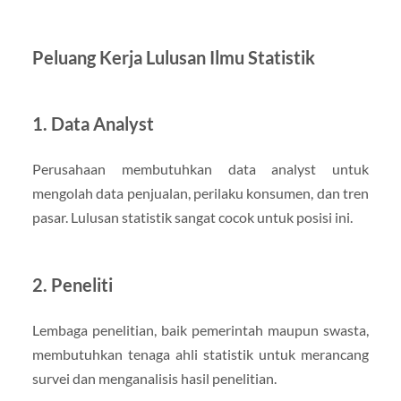
Peluang Kerja Lulusan Ilmu Statistik
1. Data Analyst
Perusahaan membutuhkan data analyst untuk
mengolah data penjualan, perilaku konsumen, dan tren
pasar. Lulusan statistik sangat cocok untuk posisi ini.
2. Peneliti
Lembaga penelitian, baik pemerintah maupun swasta,
membutuhkan tenaga ahli statistik untuk merancang
survei dan menganalisis hasil penelitian.