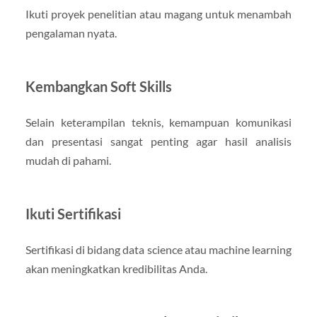
Ikuti proyek penelitian atau magang untuk menambah
pengalaman nyata.
Kembangkan Soft Skills
Selain keterampilan teknis, kemampuan komunikasi
dan presentasi sangat penting agar hasil analisis
mudah di pahami.
Ikuti Sertifikasi
Sertifikasi di bidang data science atau machine learning
akan meningkatkan kredibilitas Anda.