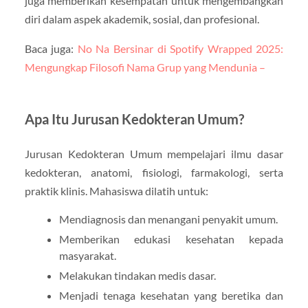
juga memberikan kesempatan untuk mengembangkan
diri dalam aspek akademik, sosial, dan profesional.
Baca juga:
No Na Bersinar di Spotify Wrapped 2025:
Mengungkap Filosofi Nama Grup yang Mendunia –
Apa Itu Jurusan Kedokteran Umum?
Jurusan Kedokteran Umum mempelajari ilmu dasar
kedokteran, anatomi, fisiologi, farmakologi, serta
praktik klinis. Mahasiswa dilatih untuk:
Mendiagnosis dan menangani penyakit umum.
Memberikan edukasi kesehatan kepada
masyarakat.
Melakukan tindakan medis dasar.
Menjadi tenaga kesehatan yang beretika dan