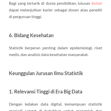
Bagi yang tertarik di dunia pendidikan, lulusan
ibcbet
dapat melanjutkan karier sebagai dosen atau peneliti
di perguruan tinggi.
6. Bidang Kesehatan
Statistik berperan penting dalam epidemiologi, riset
medis, dan analisis data kesehatan masyarakat.
Keunggulan Jurusan Ilmu Statistik
1. Relevansi Tinggi di Era Big Data
Dengan ledakan data digital, kemampuan statistik
menjadi sangat di butuhkan untuk mengolah dan