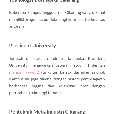
Beberapa kampus unggulan di Cikarang yang dikenal
memiliki program studi Teknologi Informasi berkualitas
antara lain:
President University
Terletak di kawasan industri Jababeka, President
University menawarkan program studi TI dengan
mahjong ways 2
kurikulum berstandar internasional.
Kampus ini juga dikenal dengan sistem pembelajaran
berbahasa Inggris dan kolaborasi erat dengan
perusahaan teknologi ternama.
Politeknik Meta Industri Cikarang