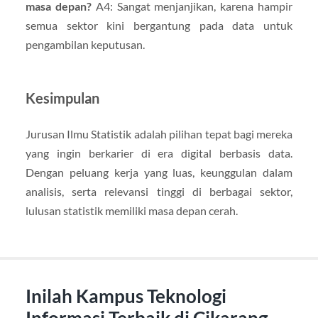
masa depan?
A4: Sangat menjanjikan, karena hampir
semua sektor kini bergantung pada data untuk
pengambilan keputusan.
Kesimpulan
Jurusan Ilmu Statistik adalah pilihan tepat bagi mereka
yang ingin berkarier di era digital berbasis data.
Dengan peluang kerja yang luas, keunggulan dalam
analisis, serta relevansi tinggi di berbagai sektor,
lulusan statistik memiliki masa depan cerah.
Inilah Kampus Teknologi
Informasi Terbaik di Cikarang