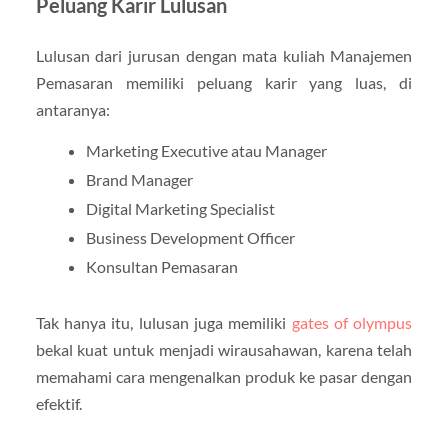
Peluang Karir Lulusan
Lulusan dari jurusan dengan mata kuliah Manajemen
Pemasaran memiliki peluang karir yang luas, di
antaranya:
Marketing Executive atau Manager
Brand Manager
Digital Marketing Specialist
Business Development Officer
Konsultan Pemasaran
Tak hanya itu, lulusan juga memiliki
gates of olympus
bekal kuat untuk menjadi wirausahawan, karena telah
memahami cara mengenalkan produk ke pasar dengan
efektif.