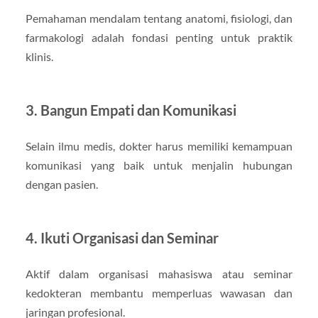
Pemahaman mendalam tentang anatomi, fisiologi, dan
farmakologi adalah fondasi penting untuk praktik
klinis.
3. Bangun Empati dan Komunikasi
Selain ilmu medis, dokter harus memiliki kemampuan
komunikasi yang baik untuk menjalin hubungan
dengan pasien.
4. Ikuti Organisasi dan Seminar
Aktif dalam organisasi mahasiswa atau seminar
kedokteran membantu memperluas wawasan dan
jaringan profesional.