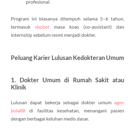
profesional.
Program ini biasanya ditempuh selama 5–6 tahun,
termasuk
sbobet
masa koas (co-assistant) dan
internship sebelum resmi menjadi dokter.
Peluang Karier Lulusan Kedokteran Umum
1. Dokter Umum di Rumah Sakit atau
Klinik
Lulusan dapat bekerja sebagai dokter umum
agen
bola88
di fasilitas kesehatan, menangani pasien
dengan berbagai keluhan medis dasar.