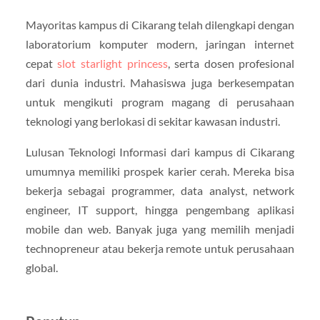
Mayoritas kampus di Cikarang telah dilengkapi dengan
laboratorium komputer modern, jaringan internet
cepat
slot starlight princess
, serta dosen profesional
dari dunia industri. Mahasiswa juga berkesempatan
untuk mengikuti program magang di perusahaan
teknologi yang berlokasi di sekitar kawasan industri.
Lulusan Teknologi Informasi dari kampus di Cikarang
umumnya memiliki prospek karier cerah. Mereka bisa
bekerja sebagai programmer, data analyst, network
engineer, IT support, hingga pengembang aplikasi
mobile dan web. Banyak juga yang memilih menjadi
technopreneur atau bekerja remote untuk perusahaan
global.