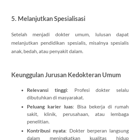
5. Melanjutkan Spesialisasi
Setelah menjadi dokter umum, lulusan dapat
melanjutkan pendidikan spesialis, misalnya spesialis
anak, bedah, atau penyakit dalam.
Keunggulan Jurusan Kedokteran Umum
Relevansi tinggi
: Profesi dokter selalu
dibutuhkan di masyarakat.
Peluang karier luas
: Bisa bekerja di rumah
sakit, klinik, perusahaan, atau lembaga
penelitian.
Kontribusi nyata
: Dokter berperan langsung
dalam meningkatkan kualitas hidup