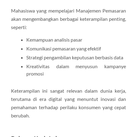
Mahasiswa yang mempelajari Manajemen Pemasaran
akan mengembangkan berbagai keterampilan penting,
seperti:
Kemampuan analisis pasar
Komunikasi pemasaran yang efektif
Strategi pengambilan keputusan berbasis data
Kreativitas dalam menyusun kampanye
promosi
Keterampilan ini sangat relevan dalam dunia kerja,
terutama di era digital yang menuntut inovasi dan
pemahaman terhadap perilaku konsumen yang cepat
berubah.