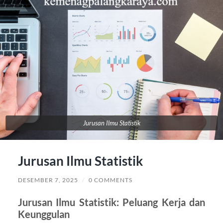
Jurusan Ilmu Statistik
Jurusan Ilmu Statistik
DESEMBER 7, 2025
/
0 COMMENTS
Jurusan Ilmu Statistik: Peluang Kerja dan
Keunggulan