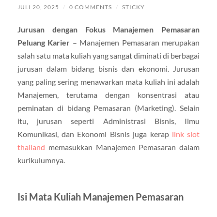
JULI 20, 2025
/
0 COMMENTS
/
STICKY
Jurusan dengan Fokus Manajemen Pemasaran
Peluang Karier
– Manajemen Pemasaran merupakan
salah satu mata kuliah yang sangat diminati di berbagai
jurusan dalam bidang bisnis dan ekonomi. Jurusan
yang paling sering menawarkan mata kuliah ini adalah
Manajemen, terutama dengan konsentrasi atau
peminatan di bidang Pemasaran (Marketing). Selain
itu, jurusan seperti Administrasi Bisnis, Ilmu
Komunikasi, dan Ekonomi Bisnis juga kerap
link slot
thailand
memasukkan Manajemen Pemasaran dalam
kurikulumnya.
Isi Mata Kuliah Manajemen Pemasaran