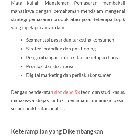
Mata kuliah Manajemen Pemasaran membekali
mahasiswa dengan pemahaman mendalam mengenai
strategi pemasaran produk atau jasa. Beberapa topik
yang dipelajari antara lain:
Segmentasi pasar dan targeting konsumen
Strategi branding dan positioning
Pengembangan produk dan penetapan harga
Promosi dan distribusi
Digital marketing dan perilaku konsumen
Dengan pendekatan
slot depo 5k
teori dan studi kasus,
mahasiswa diajak untuk memahami dinamika pasar
secara praktis dan analitis.
Keterampilan yang Dikembangkan