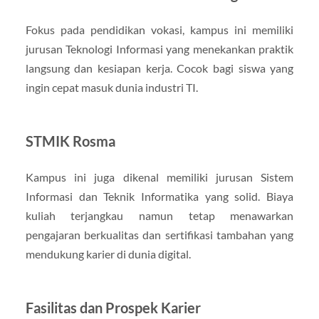
Fokus pada pendidikan vokasi, kampus ini memiliki
jurusan Teknologi Informasi yang menekankan praktik
langsung dan kesiapan kerja. Cocok bagi siswa yang
ingin cepat masuk dunia industri TI.
STMIK Rosma
Kampus ini juga dikenal memiliki jurusan Sistem
Informasi dan Teknik Informatika yang solid. Biaya
kuliah terjangkau namun tetap menawarkan
pengajaran berkualitas dan sertifikasi tambahan yang
mendukung karier di dunia digital.
Fasilitas dan Prospek Karier