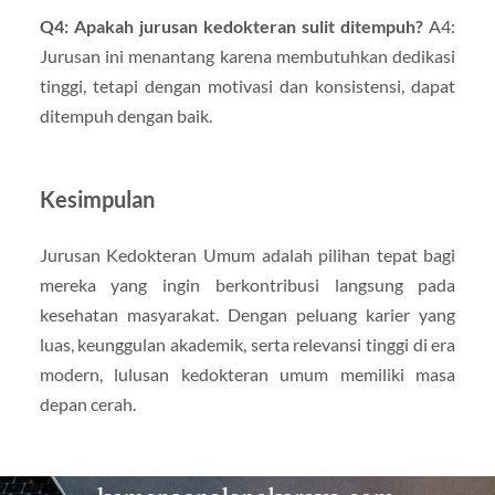
Q4: Apakah jurusan kedokteran sulit ditempuh?
A4:
Jurusan ini menantang karena membutuhkan dedikasi
tinggi, tetapi dengan motivasi dan konsistensi, dapat
ditempuh dengan baik.
Kesimpulan
Jurusan Kedokteran Umum adalah pilihan tepat bagi
mereka yang ingin berkontribusi langsung pada
kesehatan masyarakat. Dengan peluang karier yang
luas, keunggulan akademik, serta relevansi tinggi di era
modern, lulusan kedokteran umum memiliki masa
depan cerah.