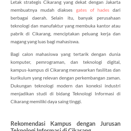
Letak strategis Cikarang yang dekat dengan Jakarta
membuatnya mudah diakses
gates of hades
dari
berbagai daerah. Selain itu, banyak perusahaan
teknologi dan manufaktur yang membuka kantor atau
pabrik di Cikarang, menciptakan peluang kerja dan
magang yang luas bagi mahasiswa.
Bagi calon mahasiswa yang tertarik dengan dunia
komputer, pemrograman, dan teknologi digital,
kampus-kampus di Cikarang menawarkan fasilitas dan
kurikulum yang relevan dengan perkembangan zaman.
Dukungan teknologi modern dan koneksi industri
menjadikan studi di bidang Teknologi Informasi di
Cikarang memiliki daya saing tinggi.
Rekomendasi Kampus dengan Jurusan
Teknologi Informasi di Cikarang