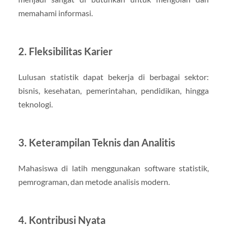
memahami informasi.
2. Fleksibilitas Karier
Lulusan statistik dapat bekerja di berbagai sektor:
bisnis, kesehatan, pemerintahan, pendidikan, hingga
teknologi.
3. Keterampilan Teknis dan Analitis
Mahasiswa di latih menggunakan software statistik,
pemrograman, dan metode analisis modern.
4. Kontribusi Nyata