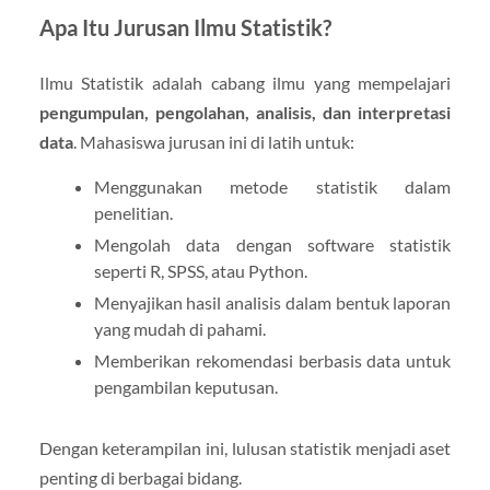
Apa Itu Jurusan Ilmu Statistik?
Ilmu Statistik adalah cabang ilmu yang mempelajari
pengumpulan, pengolahan, analisis, dan interpretasi
data
. Mahasiswa jurusan ini di latih untuk:
Menggunakan metode statistik dalam
penelitian.
Mengolah data dengan software statistik
seperti R, SPSS, atau Python.
Menyajikan hasil analisis dalam bentuk laporan
yang mudah di pahami.
Memberikan rekomendasi berbasis data untuk
pengambilan keputusan.
Dengan keterampilan ini, lulusan statistik menjadi aset
penting di berbagai bidang.