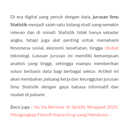
Di era digital yang penuh dengan data,
jurusan Ilmu
Statistik
menjadi salah satu bidang studi yang semakin
relevan dan di minati. Statistik tidak hanya sekadar
angka, tetapi juga alat penting untuk memahami
fenomena sosial, ekonomi, kesehatan, hingga
sbobet
teknologi. Lulusan jurusan ini memiliki kemampuan
analisis yang tinggi, sehingga mampu memberikan
solusi berbasis data bagi berbagai sektor. Artikel ini
akan membahas peluang kerja dan keunggulan jurusan
Ilmu Statistik dengan gaya bahasa informatif dan
mudah di pahami.
Baca juga :
No Na Bersinar di Spotify Wrapped 2025:
Mengungkap Filosofi Nama Grup yang Mendunia –