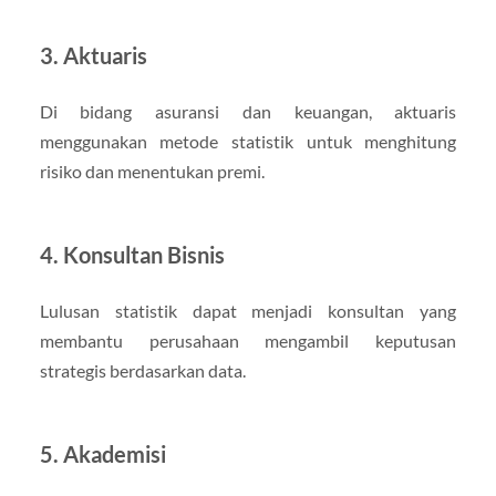
3. Aktuaris
Di bidang asuransi dan keuangan, aktuaris
menggunakan metode statistik untuk menghitung
risiko dan menentukan premi.
4. Konsultan Bisnis
Lulusan statistik dapat menjadi konsultan yang
membantu perusahaan mengambil keputusan
strategis berdasarkan data.
5. Akademisi