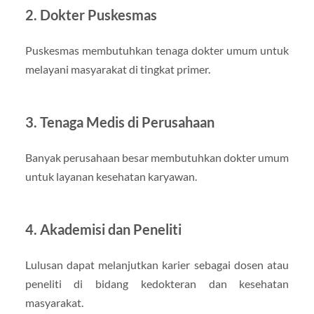
2. Dokter Puskesmas
Puskesmas membutuhkan tenaga dokter umum untuk
melayani masyarakat di tingkat primer.
3. Tenaga Medis di Perusahaan
Banyak perusahaan besar membutuhkan dokter umum
untuk layanan kesehatan karyawan.
4. Akademisi dan Peneliti
Lulusan dapat melanjutkan karier sebagai dosen atau
peneliti di bidang kedokteran dan kesehatan
masyarakat.