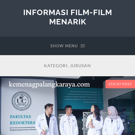
INFORMASI FILM-FILM
MENARIK
SHOW MENU
KATEGORI:
JURUSAN
STICKY POST