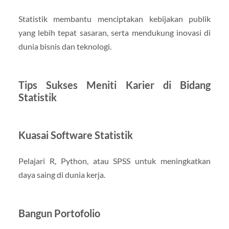
Statistik membantu menciptakan kebijakan publik
yang lebih tepat sasaran, serta mendukung inovasi di
dunia bisnis dan teknologi.
Tips Sukses Meniti Karier di Bidang
Statistik
Kuasai Software Statistik
Pelajari R, Python, atau SPSS untuk meningkatkan
daya saing di dunia kerja.
Bangun Portofolio