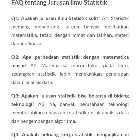
FAQ tentang Jurusan Ilmu Statistik
Q1: Apakah jurusan Ilmu Statistik sulit?
A1: Statistik
memang menantang karena banyak melibatkan
matematika, tetapi dengan minat dan latihan, materi
dapat dikuasai.
Q2: Apa perbedaan statistik dengan matematika
murni?
A2: Matematika murni fokus pada teori,
sedangkan statistik lebih menekankan penerapan
dalam analisis data.
Q3: Apakah lulusan statistik bisa bekerja di bidang
teknologi?
A3: Ya, banyak perusahaan teknologi
membutuhkan tenaga ahli statistik untuk analisis data
dan pengembangan algoritma.
Q4: Apakah peluang kerja statistik menjanjikan di