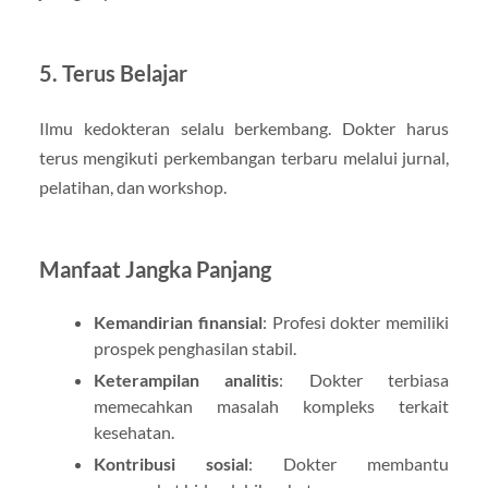
5. Terus Belajar
Ilmu kedokteran selalu berkembang. Dokter harus
terus mengikuti perkembangan terbaru melalui jurnal,
pelatihan, dan workshop.
Manfaat Jangka Panjang
Kemandirian finansial
: Profesi dokter memiliki
prospek penghasilan stabil.
Keterampilan analitis
: Dokter terbiasa
memecahkan masalah kompleks terkait
kesehatan.
Kontribusi sosial
: Dokter membantu