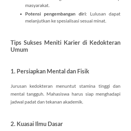
masyarakat.
Potensi pengembangan diri
: Lulusan dapat
melanjutkan ke spesialisasi sesuai minat.
Tips Sukses Meniti Karier di Kedokteran
Umum
1. Persiapkan Mental dan Fisik
Jurusan kedokteran menuntut stamina tinggi dan
mental tangguh. Mahasiswa harus siap menghadapi
jadwal padat dan tekanan akademik.
2. Kuasai Ilmu Dasar