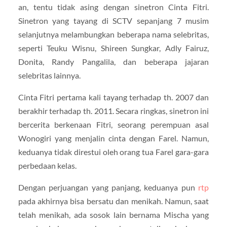
an, tentu tidak asing dengan sinetron Cinta Fitri.
Sinetron yang tayang di SCTV sepanjang 7 musim
selanjutnya melambungkan beberapa nama selebritas,
seperti Teuku Wisnu, Shireen Sungkar, Adly Fairuz,
Donita, Randy Pangalila, dan beberapa jajaran
selebritas lainnya.
Cinta Fitri pertama kali tayang terhadap th. 2007 dan
berakhir terhadap th. 2011. Secara ringkas, sinetron ini
bercerita berkenaan Fitri, seorang perempuan asal
Wonogiri yang menjalin cinta dengan Farel. Namun,
keduanya tidak direstui oleh orang tua Farel gara-gara
perbedaan kelas.
Dengan perjuangan yang panjang, keduanya pun
rtp
pada akhirnya bisa bersatu dan menikah. Namun, saat
telah menikah, ada sosok lain bernama Mischa yang