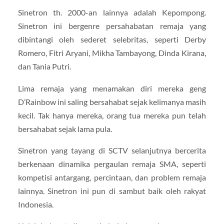
Sinetron th. 2000-an lainnya adalah Kepompong.
Sinetron ini bergenre persahabatan remaja yang
dibintangi oleh sederet selebritas, seperti Derby
Romero, Fitri Aryani, Mikha Tambayong, Dinda Kirana,
dan Tania Putri.
Lima remaja yang menamakan diri mereka geng
D’Rainbow ini saling bersahabat sejak kelimanya masih
kecil. Tak hanya mereka, orang tua mereka pun telah
bersahabat sejak lama pula.
Sinetron yang tayang di SCTV selanjutnya bercerita
berkenaan dinamika pergaulan remaja SMA, seperti
kompetisi antargang, percintaan, dan problem remaja
lainnya. Sinetron ini pun di sambut baik oleh rakyat
Indonesia.