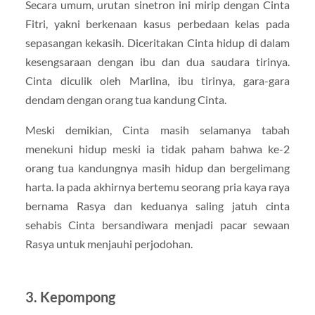
Secara umum, urutan sinetron ini mirip dengan Cinta
Fitri, yakni berkenaan kasus perbedaan kelas pada
sepasangan kekasih. Diceritakan Cinta hidup di dalam
kesengsaraan dengan ibu dan dua saudara tirinya.
Cinta diculik oleh Marlina, ibu tirinya, gara-gara
dendam dengan orang tua kandung Cinta.
Meski demikian, Cinta masih selamanya tabah
menekuni hidup meski ia tidak paham bahwa ke-2
orang tua kandungnya masih hidup dan bergelimang
harta. Ia pada akhirnya bertemu seorang pria kaya raya
bernama Rasya dan keduanya saling jatuh cinta
sehabis Cinta bersandiwara menjadi pacar sewaan
Rasya untuk menjauhi perjodohan.
3. Kepompong