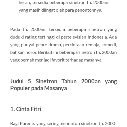
heran, tersedia beberapa sinetron th. 2000an
yang masih diingat oleh para penontonnya.
Pada th. 2000an, tersedia beberapa sinetron yang
duduki rating tertinggi di pertelevisian Indonesia. Ada
yang punyai genre drama, percintaan remaja, komedi,
bahkan horor. Berikut ini beberapa sinetron th. 2000an
yang pernah menjadi favorit terhadap masanya.
Judul 5 Sinetron Tahun 2000an yang
Populer pada Masanya
1. Cinta Fitri
Bagi Parents yang sering menonton sinetron th. 2000-