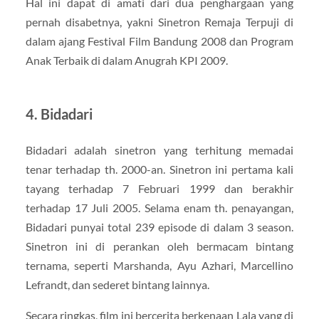
Hal ini dapat di amati dari dua penghargaan yang
pernah disabetnya, yakni Sinetron Remaja Terpuji di
dalam ajang Festival Film Bandung 2008 dan Program
Anak Terbaik di dalam Anugrah KPI 2009.
4. Bidadari
Bidadari adalah sinetron yang terhitung memadai
tenar terhadap th. 2000-an. Sinetron ini pertama kali
tayang terhadap 7 Februari 1999 dan berakhir
terhadap 17 Juli 2005. Selama enam th. penayangan,
Bidadari punyai total 239 episode di dalam 3 season.
Sinetron ini di perankan oleh bermacam bintang
ternama, seperti Marshanda, Ayu Azhari, Marcellino
Lefrandt, dan sederet bintang lainnya.
Secara ringkas, film ini bercerita berkenaan Lala yang di