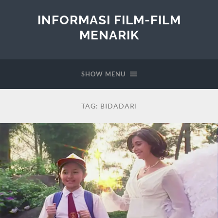
INFORMASI FILM-FILM
MENARIK
SHOW MENU
TAG:
BIDADARI