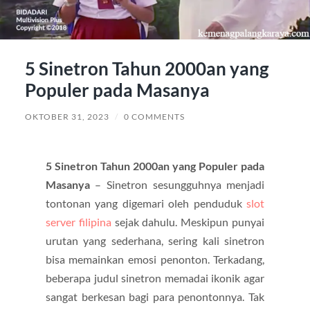
5 Sinetron Tahun 2000an yang
Populer pada Masanya
OKTOBER 31, 2023
/
0 COMMENTS
5 Sinetron Tahun 2000an yang Populer pada
Masanya
– Sinetron sesungguhnya menjadi
tontonan yang digemari oleh penduduk
slot
server filipina
sejak dahulu. Meskipun punyai
urutan yang sederhana, sering kali sinetron
bisa memainkan emosi penonton. Terkadang,
beberapa judul sinetron memadai ikonik agar
sangat berkesan bagi para penontonnya. Tak