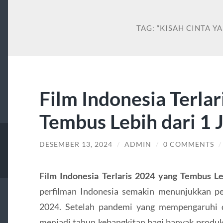
TAG:
“KISAH CINTA Y
Film Indonesia Terla
Tembus Lebih dari 1 
DESEMBER 13, 2024
/
ADMIN
/
0 COMMENTS
Film Indonesia Terlaris 2024 yang Tembus L
perfilman Indonesia semakin menunjukkan p
2024. Setelah pandemi yang mempengaruhi d
menjadi tahun kebangkitan bagi banyak produks