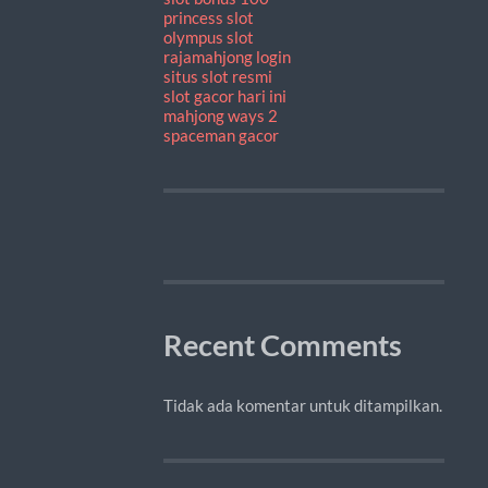
princess slot
olympus slot
rajamahjong login
situs slot resmi
slot gacor hari ini
mahjong ways 2
spaceman gacor
Recent Comments
Tidak ada komentar untuk ditampilkan.