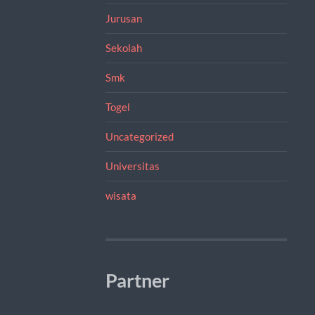
Jurusan
Sekolah
Smk
Togel
Uncategorized
Universitas
wisata
Partner