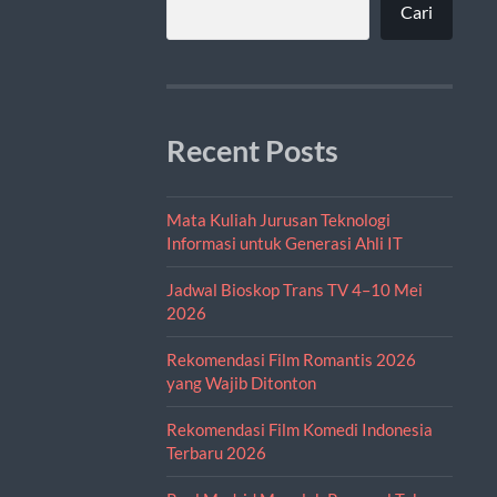
Cari
Recent Posts
Mata Kuliah Jurusan Teknologi
Informasi untuk Generasi Ahli IT
Jadwal Bioskop Trans TV 4–10 Mei
2026
Rekomendasi Film Romantis 2026
yang Wajib Ditonton
Rekomendasi Film Komedi Indonesia
Terbaru 2026