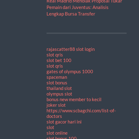
Real Madrid Menolak Proposal Tukar
Pemain dari Juventus: Analisis
Lengkap Bursa Transfer
rajascatter88 slot login
slot qris
slot bet 100
slot qris
gates of olympus 1000
spaceman
slot bonus
thailand slot
olympus slot
bonus new member to kecil
joker slot
https://www.scbagchi.com/list-of-
doctors
slot gacor hari ini
slot
slot online
slot bonus 100