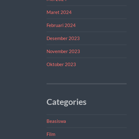
Maret 2024
Februari 2024
Desember 2023
November 2023
Oktober 2023
Categories
Beasiswa
Film