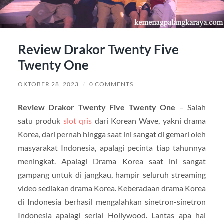
Review Drakor Twenty Five
Twenty One
OKTOBER 28, 2023
/
0 COMMENTS
Review Drakor Twenty Five Twenty One
– Salah
satu produk
slot qris
dari Korean Wave, yakni drama
Korea, dari pernah hingga saat ini sangat di gemari oleh
masyarakat Indonesia, apalagi pecinta tiap tahunnya
meningkat. Apalagi Drama Korea saat ini sangat
gampang untuk di jangkau, hampir seluruh streaming
video sediakan drama Korea. Keberadaan drama Korea
di Indonesia berhasil mengalahkan sinetron-sinetron
Indonesia apalagi serial Hollywood. Lantas apa hal