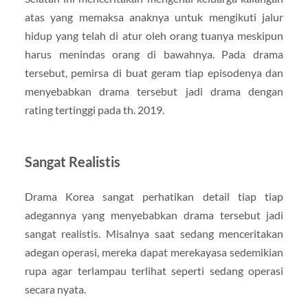
atas yang memaksa anaknya untuk mengikuti jalur
hidup yang telah di atur oleh orang tuanya meskipun
harus menindas orang di bawahnya. Pada drama
tersebut, pemirsa di buat geram tiap episodenya dan
menyebabkan drama tersebut jadi drama dengan
rating tertinggi pada th. 2019.
Sangat Realistis
Drama Korea sangat perhatikan detail tiap tiap
adegannya yang menyebabkan drama tersebut jadi
sangat realistis. Misalnya saat sedang menceritakan
adegan operasi, mereka dapat merekayasa sedemikian
rupa agar terlampau terlihat seperti sedang operasi
secara nyata.