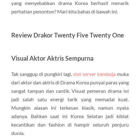
yang menyebabkan drama Korea berhasil menarik
perhatian penonton? Mari kita bahas di bawah ini.
Review Drakor Twenty Five Twenty One
Visual Aktor Aktris Sempurna
Tak sanggup di pungkiri lagi,
slot server kamboja
muka
dari aktor dan aktris di Drama Korea punyai paras yang
sangat tampan dan cantik. Visual pemeran drama ini
jadi salah satu energi tarik yang memadai kuat.
Mungkin alasan ini terkesan klasik, namun nyata
adanya. Bahkan saat ini Korea Selatan jadi kiblat
kecantikan dan fashion di hampir seluruh penjuru
dunia.