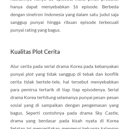
hanya dapat menyebabkan 16 episode. Berbeda
dengan sinetron Indonesia yang dalam satu judul saja
sanggup punyai hingga ribuan episode terkecuali
punyai rating yang bagus.
Kualitas Plot Cerita
Alur cerita pada serial drama Korea pada kebanyakan
punyai plot yang tidak sanggup di tebak dan konflik
cerita tidak bertele-tele, hal tersebut menyebabkan
para pemirsa tertarik di tiap tiap episodenya. Serial
drama Korea terhitung selamanya punyai pesan-pesan
sosial yang di sampaikan dengan pengemasan yang
bagus. Seperti contohnya pada drama Sky Castle,
drama yang berdasar pada kisah nyata di Korea
Selatan ini menceritakan mengenai keluarga kalangan