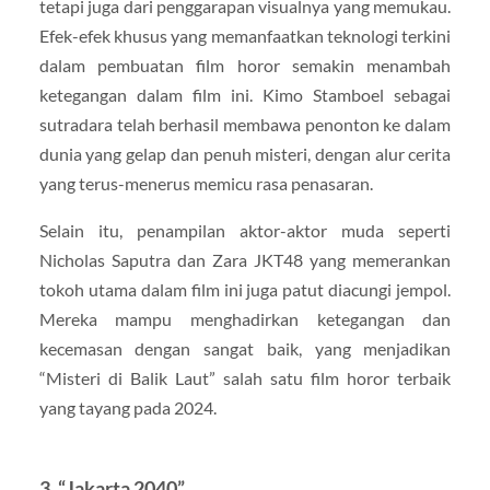
tetapi juga dari penggarapan visualnya yang memukau.
Efek-efek khusus yang memanfaatkan teknologi terkini
dalam pembuatan film horor semakin menambah
ketegangan dalam film ini. Kimo Stamboel sebagai
sutradara telah berhasil membawa penonton ke dalam
dunia yang gelap dan penuh misteri, dengan alur cerita
yang terus-menerus memicu rasa penasaran.
Selain itu, penampilan aktor-aktor muda seperti
Nicholas Saputra dan Zara JKT48 yang memerankan
tokoh utama dalam film ini juga patut diacungi jempol.
Mereka mampu menghadirkan ketegangan dan
kecemasan dengan sangat baik, yang menjadikan
“Misteri di Balik Laut” salah satu film horor terbaik
yang tayang pada 2024.
3.
“Jakarta 2040”