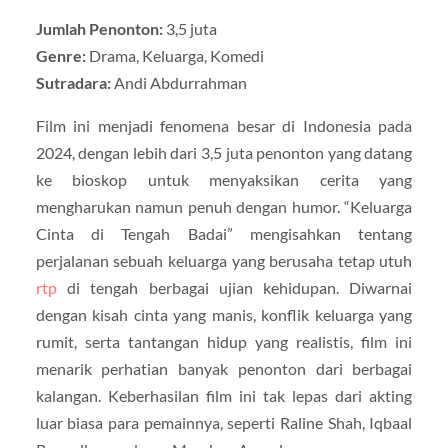
Jumlah Penonton:
3,5 juta
Genre:
Drama, Keluarga, Komedi
Sutradara:
Andi Abdurrahman
Film ini menjadi fenomena besar di Indonesia pada
2024, dengan lebih dari 3,5 juta penonton yang datang
ke bioskop untuk menyaksikan cerita yang
mengharukan namun penuh dengan humor. “Keluarga
Cinta di Tengah Badai” mengisahkan tentang
perjalanan sebuah keluarga yang berusaha tetap utuh
rtp
di tengah berbagai ujian kehidupan. Diwarnai
dengan kisah cinta yang manis, konflik keluarga yang
rumit, serta tantangan hidup yang realistis, film ini
menarik perhatian banyak penonton dari berbagai
kalangan. Keberhasilan film ini tak lepas dari akting
luar biasa para pemainnya, seperti Raline Shah, Iqbaal