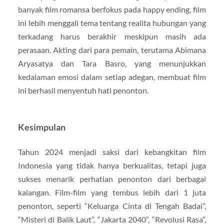
banyak film romansa berfokus pada happy ending, film
ini lebih menggali tema tentang realita hubungan yang
terkadang harus berakhir meskipun masih ada
perasaan. Akting dari para pemain, terutama Abimana
Aryasatya dan Tara Basro, yang menunjukkan
kedalaman emosi dalam setiap adegan, membuat film
ini berhasil menyentuh hati penonton.
Kesimpulan
Tahun 2024 menjadi saksi dari kebangkitan film
Indonesia yang tidak hanya berkualitas, tetapi juga
sukses menarik perhatian penonton dari berbagai
kalangan. Film-film yang tembus lebih dari 1 juta
penonton, seperti “Keluarga Cinta di Tengah Badai”,
“Misteri di Balik Laut”, “Jakarta 2040”, “Revolusi Rasa”,