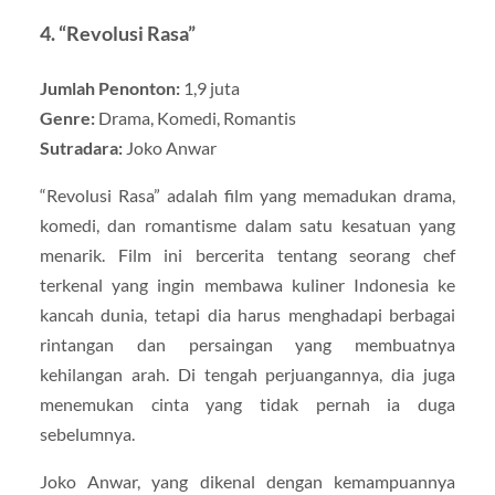
4.
“Revolusi Rasa”
Jumlah Penonton:
1,9 juta
Genre:
Drama, Komedi, Romantis
Sutradara:
Joko Anwar
“Revolusi Rasa” adalah film yang memadukan drama,
komedi, dan romantisme dalam satu kesatuan yang
menarik. Film ini bercerita tentang seorang chef
terkenal yang ingin membawa kuliner Indonesia ke
kancah dunia, tetapi dia harus menghadapi berbagai
rintangan dan persaingan yang membuatnya
kehilangan arah. Di tengah perjuangannya, dia juga
menemukan cinta yang tidak pernah ia duga
sebelumnya.
Joko Anwar, yang dikenal dengan kemampuannya