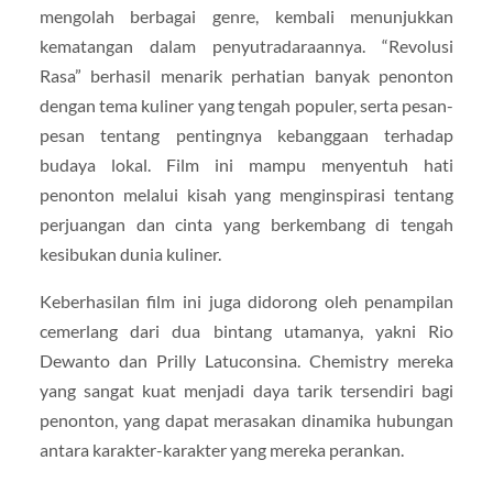
mengolah berbagai genre, kembali menunjukkan
kematangan dalam penyutradaraannya. “Revolusi
Rasa” berhasil menarik perhatian banyak penonton
dengan tema kuliner yang tengah populer, serta pesan-
pesan tentang pentingnya kebanggaan terhadap
budaya lokal. Film ini mampu menyentuh hati
penonton melalui kisah yang menginspirasi tentang
perjuangan dan cinta yang berkembang di tengah
kesibukan dunia kuliner.
Keberhasilan film ini juga didorong oleh penampilan
cemerlang dari dua bintang utamanya, yakni Rio
Dewanto dan Prilly Latuconsina. Chemistry mereka
yang sangat kuat menjadi daya tarik tersendiri bagi
penonton, yang dapat merasakan dinamika hubungan
antara karakter-karakter yang mereka perankan.