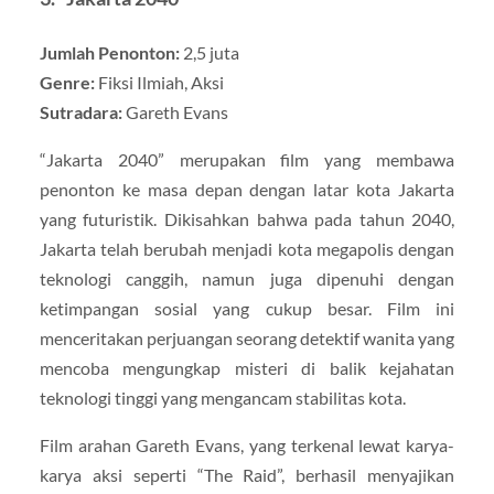
Jumlah Penonton:
2,5 juta
Genre:
Fiksi Ilmiah, Aksi
Sutradara:
Gareth Evans
“Jakarta 2040” merupakan film yang membawa
penonton ke masa depan dengan latar kota Jakarta
yang futuristik. Dikisahkan bahwa pada tahun 2040,
Jakarta telah berubah menjadi kota megapolis dengan
teknologi canggih, namun juga dipenuhi dengan
ketimpangan sosial yang cukup besar. Film ini
menceritakan perjuangan seorang detektif wanita yang
mencoba mengungkap misteri di balik kejahatan
teknologi tinggi yang mengancam stabilitas kota.
Film arahan Gareth Evans, yang terkenal lewat karya-
karya aksi seperti “The Raid”, berhasil menyajikan