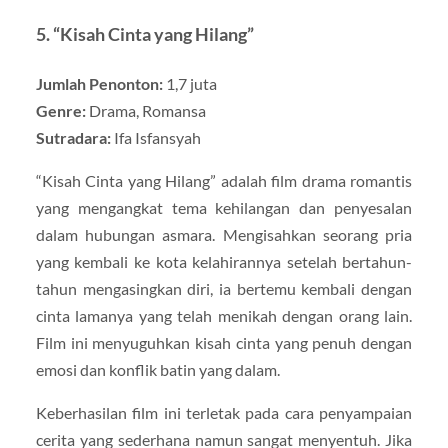
5.
“Kisah Cinta yang Hilang”
Jumlah Penonton:
1,7 juta
Genre:
Drama, Romansa
Sutradara:
Ifa Isfansyah
“Kisah Cinta yang Hilang” adalah film drama romantis
yang mengangkat tema kehilangan dan penyesalan
dalam hubungan asmara. Mengisahkan seorang pria
yang kembali ke kota kelahirannya setelah bertahun-
tahun mengasingkan diri, ia bertemu kembali dengan
cinta lamanya yang telah menikah dengan orang lain.
Film ini menyuguhkan kisah cinta yang penuh dengan
emosi dan konflik batin yang dalam.
Keberhasilan film ini terletak pada cara penyampaian
cerita yang sederhana namun sangat menyentuh. Jika