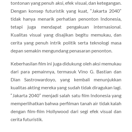
tontonan yang penuh aksi, efek visual, dan ketegangan.
Dengan konsep futuristik yang kuat, “Jakarta 2040”
tidak hanya menarik perhatian penonton Indonesia,
tetapi juga mendapat pengakuan internasional.
Kualitas visual yang disajikan begitu memukau, dan
cerita yang penuh intrik politik serta teknologi masa
depan semakin mengundang penasaran penonton.
Keberhasilan film ini juga didukung oleh aksi memukau
dari para pemainnya, termasuk Vino G. Bastian dan
Dian Sastrowardoyo, yang kembali menunjukkan
kualitas akting mereka yang sudah tidak diragukan lagi.
“Jakarta 2040” menjadi salah satu film Indonesia yang
memperlihatkan bahwa perfilman tanah air tidak kalah
dengan film-film Hollywood dari segi efek visual dan
cerita futuristik.