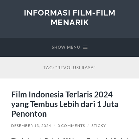
INFORMASI FILM-FILM
MENARIK
SHOW MENU
TAG:
“REVOLUSI RASA”
Film Indonesia Terlaris 2024
yang Tembus Lebih dari 1 Juta
Penonton
DESEMBER 13, 2024
/
0 COMMENTS
/
STICKY