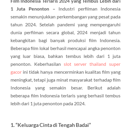
Film Indonesia Terlaris 2024 yang Tembus Lebih dari
1 Juta Penonton –
Industri perfilman Indonesia
semakin menunjukkan perkembangan yang pesat pada
tahun 2024. Setelah pandemi yang mempengaruhi
dunia perfilman secara global, 2024 menjadi tahun
kebangkitan bagi banyak produksi film Indonesia.
Beberapa film lokal berhasil mencapai angka penonton
yang luar biasa, bahkan tembus lebih dari 1 juta
penonton. Keberhasilan
slot server thailand super
gacor
ini tidak hanya mencerminkan kualitas film yang
meningkat, tetapi juga minat masyarakat terhadap film
Indonesia yang semakin besar. Berikut adalah
beberapa film Indonesia terlaris yang berhasil tembus
lebih dari 1 juta penonton pada 2024.
1.
“Keluarga Cinta di Tengah Badai”