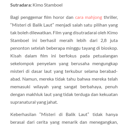
Sutradara:
Kimo Stamboel
Bagi penggemar film horor dan
cara mahjong
thriller,
“Misteri di Balik Laut” menjadi salah satu pilihan yang
tak boleh dilewatkan. Film yang disutradarai oleh Kimo
Stamboel ini berhasil meraih lebih dari 2,8 juta
penonton setelah beberapa minggu tayang di bioskop.
Kisah dalam film ini berfokus pada petualangan
sekelompok penyelam yang berusaha mengungkap
misteri di dasar laut yang terkubur selama berabad-
abad. Namun, mereka tidak tahu bahwa mereka telah
memasuki wilayah yang sangat berbahaya, penuh
dengan makhluk laut yang tidak terduga dan kekuatan
supranatural yang jahat.
Keberhasilan “Misteri di Balik Laut” tidak hanya
berasal dari cerita yang menarik dan menegangkan,