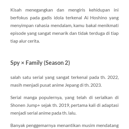
Kisah menegangkan dan mengiris kehidupan ini
berfokus pada gadis idola terkenal Ai Hoshino yang
menyimpan rahasia mendalam, kamu bakal menikmati
episode yang sangat menarik dan tidak terduga di tiap
tiap alur cerita.
Spy × Family (Season 2)
salah satu serial yang sangat terkenal pada th. 2022,
masih menjadi pusat anime Jepang di th. 2023.
Serial manga populernya, yang telah di serialkan di
Shonen Jump+ sejak th. 2019, pertama kali di adaptasi
menjadi serial anime pada th. lalu.
Banyak penggemarnya menantikan musim mendatang