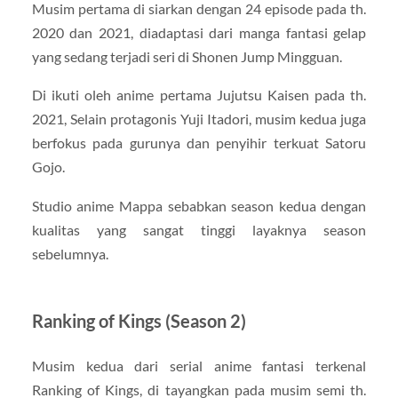
Musim pertama di siarkan dengan 24 episode pada th.
2020 dan 2021, diadaptasi dari manga fantasi gelap
yang sedang terjadi seri di Shonen Jump Mingguan.
Di ikuti oleh anime pertama Jujutsu Kaisen pada th.
2021, Selain protagonis Yuji Itadori, musim kedua juga
berfokus pada gurunya dan penyihir terkuat Satoru
Gojo.
Studio anime Mappa sebabkan season kedua dengan
kualitas yang sangat tinggi layaknya season
sebelumnya.
Ranking of Kings (Season 2)
Musim kedua dari serial anime fantasi terkenal
Ranking of Kings, di tayangkan pada musim semi th.