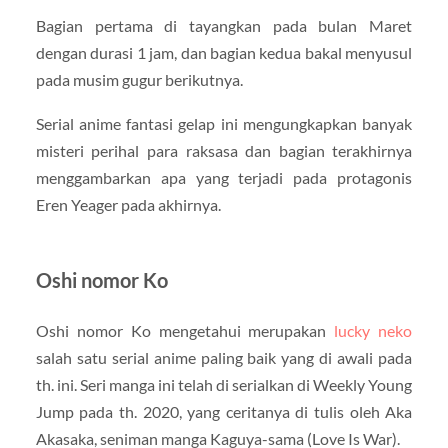
Bagian pertama di tayangkan pada bulan Maret
dengan durasi 1 jam, dan bagian kedua bakal menyusul
pada musim gugur berikutnya.
Serial anime fantasi gelap ini mengungkapkan banyak
misteri perihal para raksasa dan bagian terakhirnya
menggambarkan apa yang terjadi pada protagonis
Eren Yeager pada akhirnya.
Oshi nomor Ko
Oshi nomor Ko mengetahui merupakan
lucky neko
salah satu serial anime paling baik yang di awali pada
th. ini. Seri manga ini telah di serialkan di Weekly Young
Jump pada th. 2020, yang ceritanya di tulis oleh Aka
Akasaka, seniman manga Kaguya-sama (Love Is War).