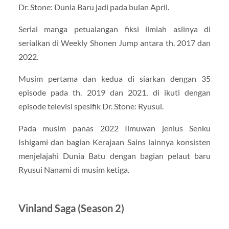
Dr. Stone: Dunia Baru jadi pada bulan April.
Serial manga petualangan fiksi ilmiah aslinya di
serialkan di Weekly Shonen Jump antara th. 2017 dan
2022.
Musim pertama dan kedua di siarkan dengan 35
episode pada th. 2019 dan 2021, di ikuti dengan
episode televisi spesifik Dr. Stone: Ryusui.
Pada musim panas 2022 Ilmuwan jenius Senku
Ishigami dan bagian Kerajaan Sains lainnya konsisten
menjelajahi Dunia Batu dengan bagian pelaut baru
Ryusui Nanami di musim ketiga.
Vinland Saga (Season 2)