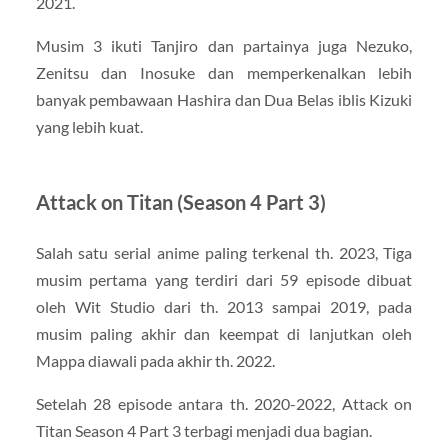
2021.
Musim 3 ikuti Tanjiro dan partainya juga Nezuko,
Zenitsu dan Inosuke dan memperkenalkan lebih
banyak pembawaan Hashira dan Dua Belas iblis Kizuki
yang lebih kuat.
Attack on Titan (Season 4 Part 3)
Salah satu serial anime paling terkenal th. 2023, Tiga
musim pertama yang terdiri dari 59 episode dibuat
oleh Wit Studio dari th. 2013 sampai 2019, pada
musim paling akhir dan keempat di lanjutkan oleh
Mappa diawali pada akhir th. 2022.
Setelah 28 episode antara th. 2020-2022, Attack on
Titan Season 4 Part 3 terbagi menjadi dua bagian.