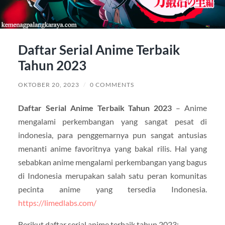
Daftar Serial Anime Terbaik
Tahun 2023
OKTOBER 20, 2023
/
0 COMMENTS
Daftar Serial Anime Terbaik Tahun 2023
– Anime
mengalami perkembangan yang sangat pesat di
indonesia, para penggemarnya pun sangat antusias
menanti anime favoritnya yang bakal rilis. Hal yang
sebabkan anime mengalami perkembangan yang bagus
di Indonesia merupakan salah satu peran komunitas
pecinta anime yang tersedia Indonesia.
https://limedlabs.com/
Berikut daftar serial anime terbaik tahun 2023: