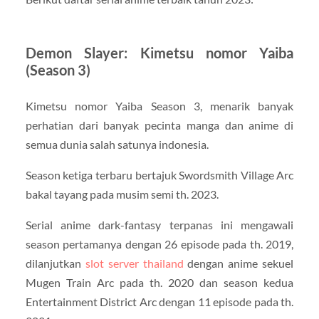
Demon Slayer: Kimetsu nomor Yaiba
(Season 3)
Kimetsu nomor Yaiba Season 3, menarik banyak
perhatian dari banyak pecinta manga dan anime di
semua dunia salah satunya indonesia.
Season ketiga terbaru bertajuk Swordsmith Village Arc
bakal tayang pada musim semi th. 2023.
Serial anime dark-fantasy terpanas ini mengawali
season pertamanya dengan 26 episode pada th. 2019,
dilanjutkan
slot server thailand
dengan anime sekuel
Mugen Train Arc pada th. 2020 dan season kedua
Entertainment District Arc dengan 11 episode pada th.