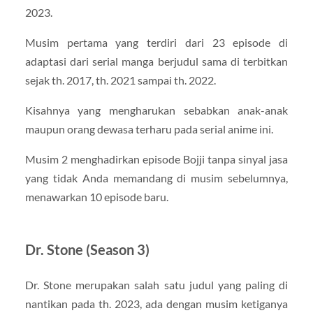
2023.
Musim pertama yang terdiri dari 23 episode di
adaptasi dari serial manga berjudul sama di terbitkan
sejak th. 2017, th. 2021 sampai th. 2022.
Kisahnya yang mengharukan sebabkan anak-anak
maupun orang dewasa terharu pada serial anime ini.
Musim 2 menghadirkan episode Bojji tanpa sinyal jasa
yang tidak Anda memandang di musim sebelumnya,
menawarkan 10 episode baru.
Dr. Stone (Season 3)
Dr. Stone merupakan salah satu judul yang paling di
nantikan pada th. 2023, ada dengan musim ketiganya