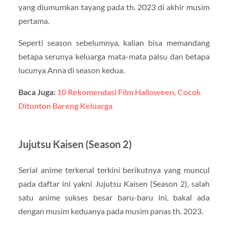
yang diumumkan tayang pada th. 2023 di akhir musim
pertama.
Seperti season sebelumnya, kalian bisa memandang
betapa serunya keluarga mata-mata palsu dan betapa
lucunya Anna di season kedua.
Baca Juga:
10 Rekomendasi Film Halloween, Cocok
Ditonton Bareng Keluarga
Jujutsu Kaisen (Season 2)
Serial anime terkenal terkini berikutnya yang muncul
pada daftar ini yakni Jujutsu Kaisen (Season 2), salah
satu anime sukses besar baru-baru ini, bakal ada
dengan musim keduanya pada musim panas th. 2023.