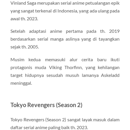
Vinland Saga merupakan serial anime petualangan epik
yang sangat terkenal di Indonesia, yang ada ulang pada
awal th. 2023.
Setelah adaptasi anime pertama pada th. 2019
berdasarkan serial manga aslinya yang di tayangkan
sejak th. 2005.
Musim kedua memasuki alur cerita baru ikuti
protagonis muda Viking Thorfinn, yang kehilangan
target hidupnya sesudah musuh lamanya Askeladd
meninggal.
Tokyo Revengers (Season 2)
Tokyo Revengers (Season 2) sangat layak masuk dalam
daftar serial anime paling baik th. 2023.