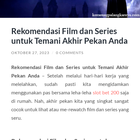
Rekomendasi Film dan Series
untuk Temani Akhir Pekan Anda
OKTOBER 27, 2023
/
0 COMMENTS
Rekomendasi Film dan Series untuk Temani Akhir
Pekan Anda
– Setelah melalui hari-hari kerja yang
melelahkan, sudah pasti kita mengidamkan
menggunakan pas bersama leha-leha
slot bet 200
saja
di rumah. Nah, akhir pekan kita yang singkat sangat
cocok untuk lihat atau me-rewatch film dan series yang
seru.