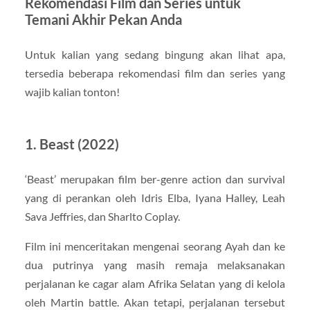
Rekomendasi Film dan Series untuk
Temani Akhir Pekan Anda
Untuk kalian yang sedang bingung akan lihat apa,
tersedia beberapa rekomendasi film dan series yang
wajib kalian tonton!
1. Beast (2022)
‘Beast’ merupakan film ber-genre action dan survival
yang di perankan oleh Idris Elba, Iyana Halley, Leah
Sava Jeffries, dan Sharlto Coplay.
Film ini menceritakan mengenai seorang Ayah dan ke
dua putrinya yang masih remaja melaksanakan
perjalanan ke cagar alam Afrika Selatan yang di kelola
oleh Martin battle. Akan tetapi, perjalanan tersebut