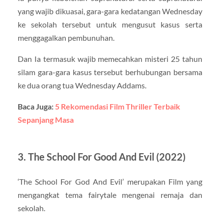
yang wajib dikuasai, gara-gara kedatangan Wednesday
ke sekolah tersebut untuk mengusut kasus serta
menggagalkan pembunuhan.
Dan Ia termasuk wajib memecahkan misteri 25 tahun
silam gara-gara kasus tersebut berhubungan bersama
ke dua orang tua Wednesday Addams.
Baca Juga:
5 Rekomendasi Film Thriller Terbaik
Sepanjang Masa
3. The School For Good And Evil (2022)
‘The School For God And Evil’ merupakan Film yang
mengangkat tema fairytale mengenai remaja dan
sekolah.