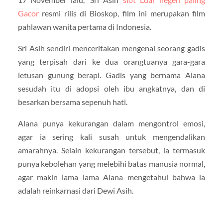
Gacor
resmi rilis di Bioskop, film ini merupakan film
pahlawan wanita pertama di Indonesia.
Sri Asih sendiri menceritakan mengenai seorang gadis
yang terpisah dari ke dua orangtuanya gara-gara
letusan gunung berapi. Gadis yang bernama Alana
sesudah itu di adopsi oleh ibu angkatnya, dan di
besarkan bersama sepenuh hati.
Alana punya kekurangan dalam mengontrol emosi,
agar ia sering kali susah untuk mengendalikan
amarahnya. Selain kekurangan tersebut, ia termasuk
punya kebolehan yang melebihi batas manusia normal,
agar makin lama lama Alana mengetahui bahwa ia
adalah reinkarnasi dari Dewi Asih.