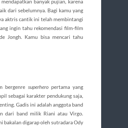
 mendapatkan banyak pujian, karena
baik dari sebelumnya. Bagi kamu yang
 aktris cantik ini telah membintangi
ang ingin tahu rekomendasi film-film
 de Jongh. Kamu bisa mencari tahu
ilm bergenre
superhero
pertama yang
pil sebagai karakter pendukung saja,
nting. Gadis ini adalah anggota band
 dari band milik Riani atau Virgo.
ni bakalan digarap oleh sutradara Ody