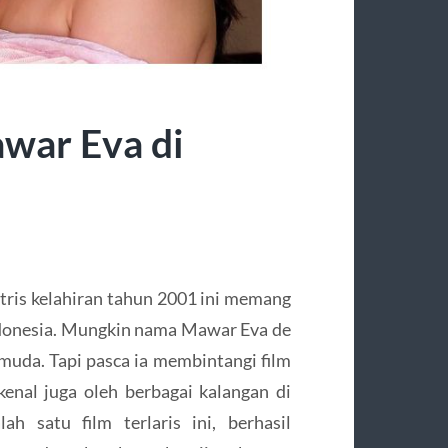
war Eva di
tris kelahiran tahun 2001 ini memang
 Indonesia. Mungkin nama Mawar Eva de
muda. Tapi pasca ia membintangi film
kenal juga oleh berbagai kalangan di
h satu film terlaris ini, berhasil