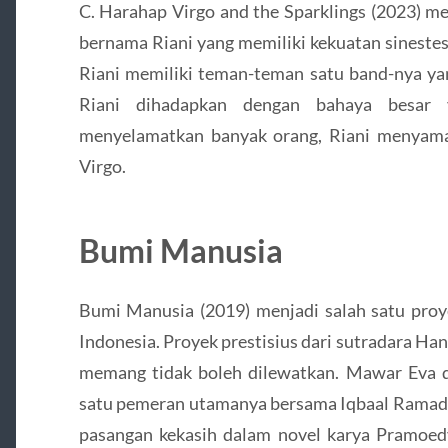
C. Harahap Virgo and the Sparklings (2023) m
bernama Riani yang memiliki kekuatan sinestesi
Riani memiliki teman-teman satu band-nya yan
Riani dihadapkan dengan bahaya besar
menyelamatkan banyak orang, Riani menyam
Virgo.
Bumi Manusia
Bumi Manusia (2019) menjadi salah satu proy
Indonesia. Proyek prestisius dari sutradara Ha
memang tidak boleh dilewatkan. Mawar Eva d
satu pemeran utamanya bersama Iqbaal Ramadh
pasangan kekasih dalam novel karya Pramoed