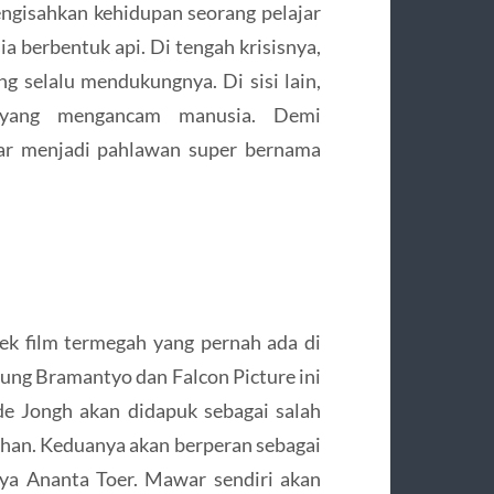
engisahkan kehidupan seorang pelajar
a berbentuk api. Di tengah krisisnya,
g selalu mendukungnya. Di sisi lain,
 yang mengancam manusia. Demi
ar menjadi pahlawan super bernama
ek film termegah yang pernah ada di
nung Bramantyo dan Falcon Picture ini
e Jongh akan didapuk sebagai salah
an. Keduanya akan berperan sebagai
ya Ananta Toer. Mawar sendiri akan