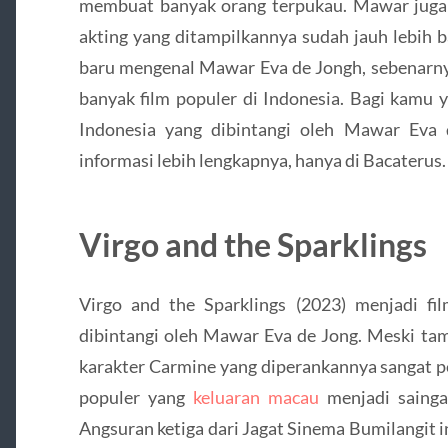
membuat banyak orang terpukau. Mawar juga
akting yang ditampilkannya sudah jauh lebih 
baru mengenal Mawar Eva de Jongh, sebenarnya
banyak film populer di Indonesia. Bagi kamu y
Indonesia yang dibintangi oleh Mawar Eva
informasi lebih lengkapnya, hanya di Bacaterus.
Virgo and the Sparklings
Virgo and the Sparklings (2023) menjadi f
dibintangi oleh Mawar Eva de Jong. Meski tam
karakter Carmine yang diperankannya sangat pe
populer yang
keluaran macau
menjadi saingan
Angsuran ketiga dari Jagat Sinema Bumilangit i