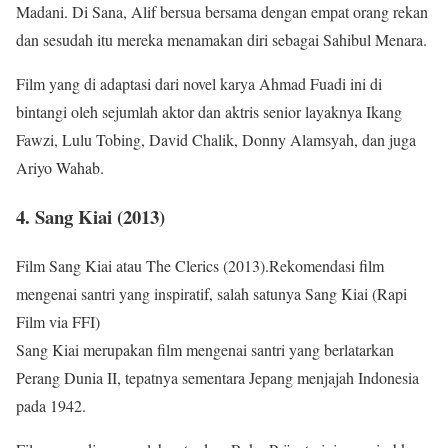
Madani. Di Sana, Alif bersua bersama dengan empat orang rekan
dan sesudah itu mereka menamakan diri sebagai Sahibul Menara.
Film yang di adaptasi dari novel karya Ahmad Fuadi ini di
bintangi oleh sejumlah aktor dan aktris senior layaknya Ikang
Fawzi, Lulu Tobing, David Chalik, Donny Alamsyah, dan juga
Ariyo Wahab.
4. Sang Kiai (2013)
Film Sang Kiai atau The Clerics (2013).Rekomendasi film
mengenai santri yang inspiratif, salah satunya Sang Kiai (Rapi
Film via FFI)
Sang Kiai merupakan film mengenai santri yang berlatarkan
Perang Dunia II, tepatnya sementara Jepang menjajah Indonesia
pada 1942.