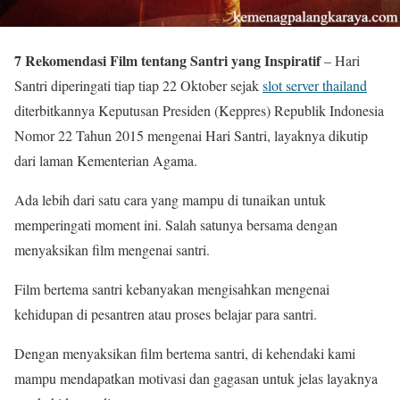
7 Rekomendasi Film tentang Santri yang Inspiratif
– Hari
Santri diperingati tiap tiap 22 Oktober sejak
slot server thailand
diterbitkannya Keputusan Presiden (Keppres) Republik Indonesia
Nomor 22 Tahun 2015 mengenai Hari Santri, layaknya dikutip
dari laman Kementerian Agama.
Ada lebih dari satu cara yang mampu di tunaikan untuk
memperingati moment ini. Salah satunya bersama dengan
menyaksikan film mengenai santri.
Film bertema santri kebanyakan mengisahkan mengenai
kehidupan di pesantren atau proses belajar para santri.
Dengan menyaksikan film bertema santri, di kehendaki kami
mampu mendapatkan motivasi dan gagasan untuk jelas layaknya