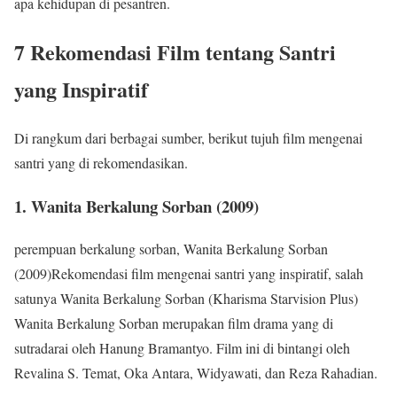
apa kehidupan di pesantren.
7 Rekomendasi Film tentang Santri
yang Inspiratif
Di rangkum dari berbagai sumber, berikut tujuh film mengenai
santri yang di rekomendasikan.
1. Wanita Berkalung Sorban (2009)
perempuan berkalung sorban, Wanita Berkalung Sorban
(2009)Rekomendasi film mengenai santri yang inspiratif, salah
satunya Wanita Berkalung Sorban (Kharisma Starvision Plus)
Wanita Berkalung Sorban merupakan film drama yang di
sutradarai oleh Hanung Bramantyo. Film ini di bintangi oleh
Revalina S. Temat, Oka Antara, Widyawati, dan Reza Rahadian.