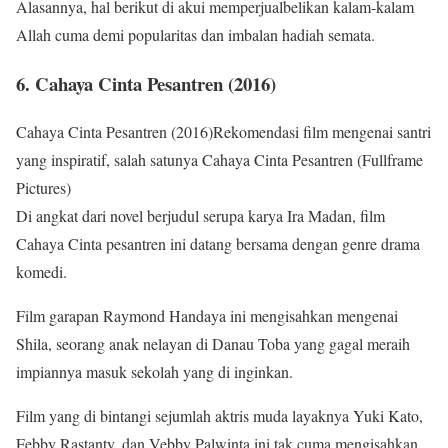
Alasannya, hal berikut di akui memperjualbelikan kalam-kalam
Allah cuma demi popularitas dan imbalan hadiah semata.
6. Cahaya Cinta Pesantren (2016)
Cahaya Cinta Pesantren (2016)Rekomendasi film mengenai santri
yang inspiratif, salah satunya Cahaya Cinta Pesantren (Fullframe
Pictures)
Di angkat dari novel berjudul serupa karya Ira Madan, film
Cahaya Cinta pesantren ini datang bersama dengan genre drama
komedi.
Film garapan Raymond Handaya ini mengisahkan mengenai
Shila, seorang anak nelayan di Danau Toba yang gagal meraih
impiannya masuk sekolah yang di inginkan.
Film yang di bintangi sejumlah aktris muda layaknya Yuki Kato,
Febby Rastanty, dan Vebby Palwinta ini tak cuma mengisahkan