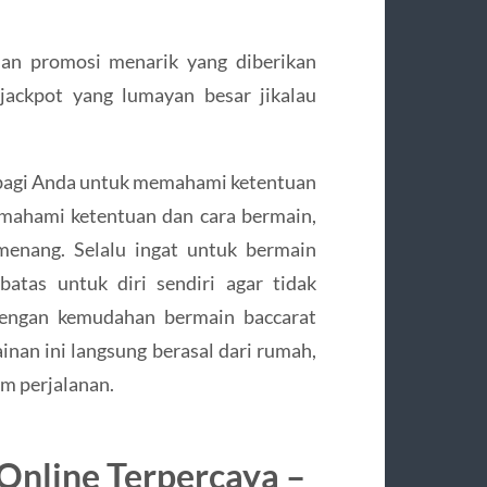
an promosi menarik yang diberikan
jackpot yang lumayan besar jikalau
g bagi Anda untuk memahami ketentuan
emahami ketentuan dan cara bermain,
enang. Selalu ingat untuk bermain
atas untuk diri sendiri agar tidak
 Dengan kemudahan bermain baccarat
inan ini langsung berasal dari rumah,
m perjalanan.
Online Terpercaya –