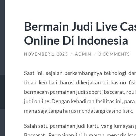
Bermain Judi Live Ca
Online Di Indonesia
NOVEMBER 1, 2023
/
ADMIN
/
0 COMMENTS
Saat ini, sejalan berkembangnya teknologi da
tidak kembali harus dikerjakan di kasino fis
bermacam permainan judi seperti baccarat, roule
judi online. Dengan kehadiran fasilitas ini, par
mana saja tanpa harus mendatangi casino fisik.
Salah satu permainan judi kartu yang lumayan p
Baccarat. Permainan ini lumayan menarik kar