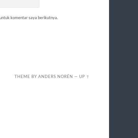
 untuk komentar saya berikutnya.
THEME BY
ANDERS NORÉN
—
UP ↑