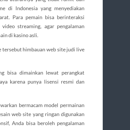
ine di Indonesia yang menyediakan
rat. Para pemain bisa berinteraksi
 video streaming, agar pengalaman
n di kasino asli.
 tersebut himbauan web site judi live
ng bisa dimainkan lewat perangkat
aya karena punya lisensi resmi dan
enawarkan bermacam model permainan
esain web site yang ringan digunakan
nsif, Anda bisa beroleh pengalaman