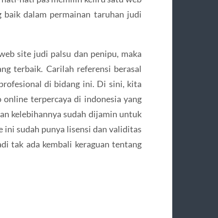
g baik dalam permainan taruhan judi
 web site judi palsu dan penipu, maka
terbaik. Carilah referensi berasal
ofesional di bidang ini. Di sini, kita
 online terpercaya di indonesia yang
dan kelebihannya sudah dijamin untuk
 ini sudah punya lisensi dan validitas
adi tak ada kembali keraguan tentang