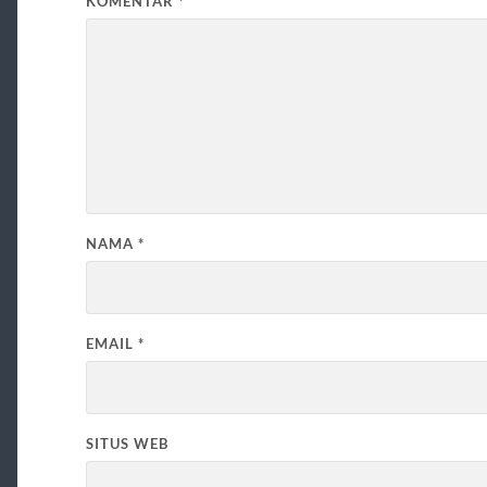
KOMENTAR
*
NAMA
*
EMAIL
*
SITUS WEB