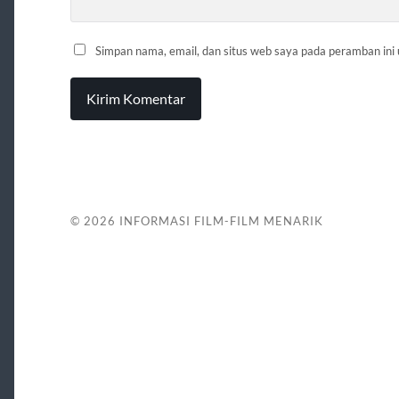
Simpan nama, email, dan situs web saya pada peramban ini
© 2026
INFORMASI FILM-FILM MENARIK