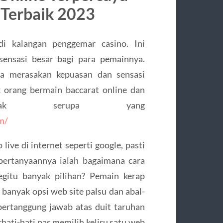
 Terbaik 2023
di kalangan penggemar casino. Ini
ensasi besar bagi para pemainnya.
a merasakan kepuasan dan sensasi
 orang bermain baccarat online dan
idak serupa yang
m/
live di internet seperti google, pasti
 pertanyaannya ialah bagaimana cara
egitu banyak pilihan? Pemain kerap
 banyak opsi web site palsu dan abal-
 bertanggung jawab atas duit taruhan
rhati-hati pas memilih keliru satu web