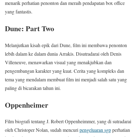
menarik perhatian penonton dan meraih pendapatan box office
yang fantastis.
Dune: Part Two
Melanjutkan kisah epik dari Dune, film ini membawa penonton
lebih dalam ke dalam dunia Arrakis. Disutradarai oleh Denis
Villeneuve, menawarkan visual yang menakjubkan dan
pengembangan karakter yang kuat. Cerita yang kompleks dan
tema yang mendalam membuat film ini menjadi salah satu yang
paling di bicarakan tahun ini.
Oppenheimer
Film biografi tentang J. Robert Oppenheimmer, yang di sutradarai
oleh Christoper Nolan, sudah mencuri
pengeluaran sgp
perhatian