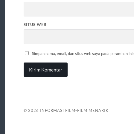
SITUS WEB
Simpan nama, email, dan situs web saya pada peramban ini
© 2026
INFORMASI FILM-FILM MENARIK