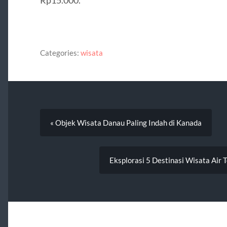
Rp15.000.
Categories:
wisata
« Objek Wisata Danau Paling Indah di Kanada
Eksplorasi 5 Destinasi Wisata Air 