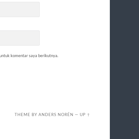
 untuk komentar saya berikutnya.
THEME BY
ANDERS NORÉN
—
UP ↑