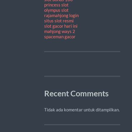
princess slot
olympus slot
rajamahjong login
situs slot resmi
slot gacor hari ini
mahjong ways 2
spaceman gacor
Recent Comments
Tidak ada komentar untuk ditampilkan.