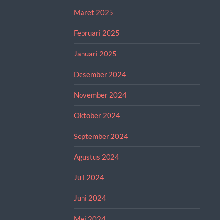
Maret 2025
Februari 2025
Januari 2025
Desember 2024
November 2024
Oktober 2024
September 2024
Agustus 2024
Juli 2024
Juni 2024
Mei 2024