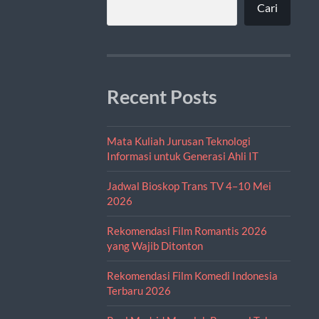
Cari
Recent Posts
Mata Kuliah Jurusan Teknologi
Informasi untuk Generasi Ahli IT
Jadwal Bioskop Trans TV 4–10 Mei
2026
Rekomendasi Film Romantis 2026
yang Wajib Ditonton
Rekomendasi Film Komedi Indonesia
Terbaru 2026