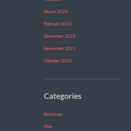
Maret 2024
Februari 2024
Desember 2023
November 2023
Oktober 2023
Categories
Beasiswa
Film