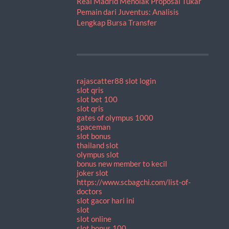
Real Madrid Menolak Proposal Tukar
Pemain dari Juventus: Analisis
Lengkap Bursa Transfer
rajascatter88 slot login
slot qris
slot bet 100
slot qris
gates of olympus 1000
spaceman
slot bonus
thailand slot
olympus slot
bonus new member to kecil
joker slot
https://www.scbagchi.com/list-of-
doctors
slot gacor hari ini
slot
slot online
slot bonus 100