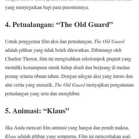
yang menyegarkan bagi para penontonnya.
4.
Petualangan: “The Old Guard”
Untuk penggemar film aksi dan petualangan,
The Old Guard
adalah pilihan yang tidak boleh dilewatkan. Dibintangi oleh
Charlize Theron, film ini mengisahkan sekelompok prajurit yang
memiliki kemampuan untuk hidup abadi dan berjuang di medan
perang selama ribuan tahun. Dengan adegan aksi yang intens dan
alur cerita yang menarik,
The Old Guard
menyajikan pengalaman
petualangan yang seru dan menghibur.
5.
Animasi: “Klaus”
Jika Anda mencari film animasi yang hangat dan penuh makna,
Klaus
adalah pilihan yang sempurna. Film ini menceritakan asal-