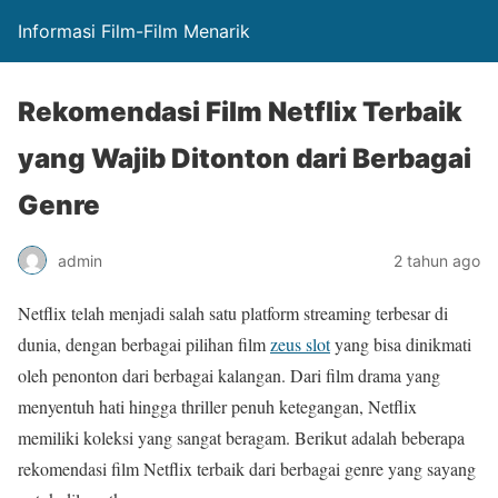
Informasi Film-Film Menarik
Rekomendasi Film Netflix Terbaik
yang Wajib Ditonton dari Berbagai
Genre
admin
2 tahun ago
Netflix telah menjadi salah satu platform streaming terbesar di
dunia, dengan berbagai pilihan film
zeus slot
yang bisa dinikmati
oleh penonton dari berbagai kalangan. Dari film drama yang
menyentuh hati hingga thriller penuh ketegangan, Netflix
memiliki koleksi yang sangat beragam. Berikut adalah beberapa
rekomendasi film Netflix terbaik dari berbagai genre yang sayang