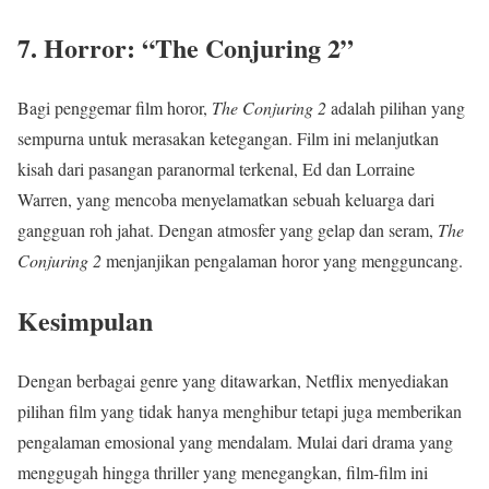
7.
Horror: “The Conjuring 2”
Bagi penggemar film horor,
The Conjuring 2
adalah pilihan yang
sempurna untuk merasakan ketegangan. Film ini melanjutkan
kisah dari pasangan paranormal terkenal, Ed dan Lorraine
Warren, yang mencoba menyelamatkan sebuah keluarga dari
gangguan roh jahat. Dengan atmosfer yang gelap dan seram,
The
Conjuring 2
menjanjikan pengalaman horor yang mengguncang.
Kesimpulan
Dengan berbagai genre yang ditawarkan, Netflix menyediakan
pilihan film yang tidak hanya menghibur tetapi juga memberikan
pengalaman emosional yang mendalam. Mulai dari drama yang
menggugah hingga thriller yang menegangkan, film-film ini