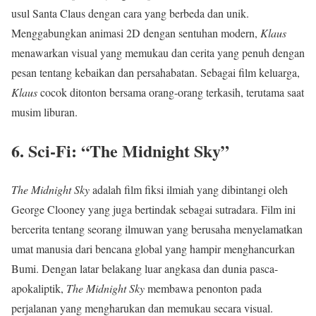
usul Santa Claus dengan cara yang berbeda dan unik.
Menggabungkan animasi 2D dengan sentuhan modern,
Klaus
menawarkan visual yang memukau dan cerita yang penuh dengan
pesan tentang kebaikan dan persahabatan. Sebagai film keluarga,
Klaus
cocok ditonton bersama orang-orang terkasih, terutama saat
musim liburan.
6.
Sci-Fi: “The Midnight Sky”
The Midnight Sky
adalah film fiksi ilmiah yang dibintangi oleh
George Clooney yang juga bertindak sebagai sutradara. Film ini
bercerita tentang seorang ilmuwan yang berusaha menyelamatkan
umat manusia dari bencana global yang hampir menghancurkan
Bumi. Dengan latar belakang luar angkasa dan dunia pasca-
apokaliptik,
The Midnight Sky
membawa penonton pada
perjalanan yang mengharukan dan memukau secara visual.