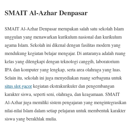
SMAIT Al-Azhar Denpasar
SMAIT Al-Azhar Denpasar merupakan salah satu sekolah Islam
unggulan yang menawarkan kurikulum nasional dan kurikulum
agama Islam. Sekolah ini dikenal dengan fasilitas modern yang
mendukung kegiatan belajar mengajar. Di antaranya adalah ruang
kelas yang dilengkapi dengan teknologi canggih, laboratorium
IPA dan komputer yang lengkap, serta area olahraga yang luas.
Selain itu, sekolah ini juga menyediakan ruang serbaguna untuk
situs slot gacor
kegiatan ekstrakurikuler dan pengembangan
karakter siswa, seperti seni, olahraga, dan keagamaan. SMAIT
Al-Azhar juga memiliki sistem pengajaran yang mengintegrasikan
nilai-nilai Islam dalam setiap pelajaran untuk membentuk karakter
siswa yang berakhlak mulia.