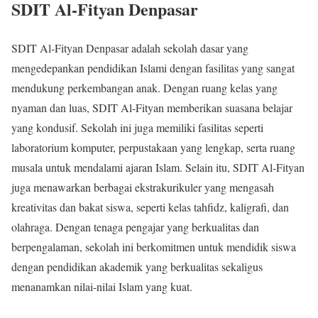
SDIT Al-Fityan Denpasar
SDIT Al-Fityan Denpasar adalah sekolah dasar yang
mengedepankan pendidikan Islami dengan fasilitas yang sangat
mendukung perkembangan anak. Dengan ruang kelas yang
nyaman dan luas, SDIT Al-Fityan memberikan suasana belajar
yang kondusif. Sekolah ini juga memiliki fasilitas seperti
laboratorium komputer, perpustakaan yang lengkap, serta ruang
musala untuk mendalami ajaran Islam. Selain itu, SDIT Al-Fityan
juga menawarkan berbagai ekstrakurikuler yang mengasah
kreativitas dan bakat siswa, seperti kelas tahfidz, kaligrafi, dan
olahraga. Dengan tenaga pengajar yang berkualitas dan
berpengalaman, sekolah ini berkomitmen untuk mendidik siswa
dengan pendidikan akademik yang berkualitas sekaligus
menanamkan nilai-nilai Islam yang kuat.