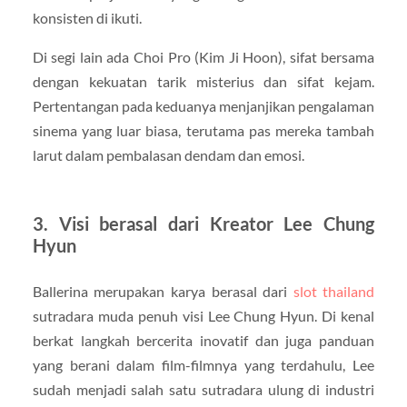
konsisten di ikuti.
Di segi lain ada Choi Pro (Kim Ji Hoon), sifat bersama
dengan kekuatan tarik misterius dan sifat kejam.
Pertentangan pada keduanya menjanjikan pengalaman
sinema yang luar biasa, terutama pas mereka tambah
larut dalam pembalasan dendam dan emosi.
3. Visi berasal dari Kreator Lee Chung
Hyun
Ballerina merupakan karya berasal dari
slot thailand
sutradara muda penuh visi Lee Chung Hyun. Di kenal
berkat langkah bercerita inovatif dan juga panduan
yang berani dalam film-filmnya yang terdahulu, Lee
sudah menjadi salah satu sutradara ulung di industri