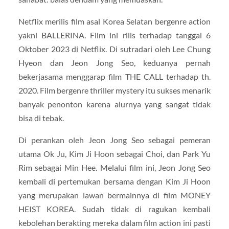
Netflix merilis film asal Korea Selatan bergenre action
yakni BALLERINA. Film ini rilis terhadap tanggal 6
Oktober 2023 di Netflix. Di sutradari oleh Lee Chung
Hyeon dan Jeon Jong Seo, keduanya pernah
bekerjasama menggarap film THE CALL terhadap th.
2020. Film bergenre thriller mystery itu sukses menarik
banyak penonton karena alurnya yang sangat tidak
bisa di tebak.
Di perankan oleh Jeon Jong Seo sebagai pemeran
utama Ok Ju, Kim Ji Hoon sebagai Choi, dan Park Yu
Rim sebagai Min Hee. Melalui film ini, Jeon Jong Seo
kembali di pertemukan bersama dengan Kim Ji Hoon
yang merupakan lawan bermainnya di film MONEY
HEIST KOREA. Sudah tidak di ragukan kembali
kebolehan berakting mereka dalam film action ini pasti