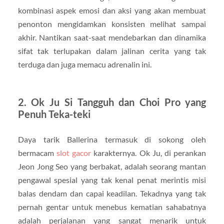
kombinasi aspek emosi dan aksi yang akan membuat
penonton mengidamkan konsisten melihat sampai
akhir. Nantikan saat-saat mendebarkan dan dinamika
sifat tak terlupakan dalam jalinan cerita yang tak
terduga dan juga memacu adrenalin ini.
2. Ok Ju Si Tangguh dan Choi Pro yang
Penuh Teka-teki
Daya tarik Ballerina termasuk di sokong oleh
bermacam
slot gacor
karakternya. Ok Ju, di perankan
Jeon Jong Seo yang berbakat, adalah seorang mantan
pengawal spesial yang tak kenal penat merintis misi
balas dendam dan capai keadilan. Tekadnya yang tak
pernah gentar untuk menebus kematian sahabatnya
adalah perjalanan yang sangat menarik untuk