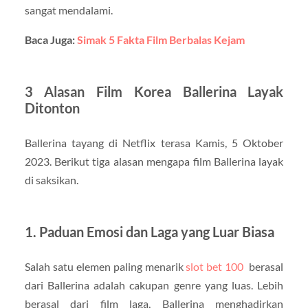
sangat mendalami.
Baca Juga:
Simak 5 Fakta Film Berbalas Kejam
3 Alasan Film Korea Ballerina Layak
Ditonton
Ballerina tayang di Netflix terasa Kamis, 5 Oktober
2023. Berikut tiga alasan mengapa film Ballerina layak
di saksikan.
1. Paduan Emosi dan Laga yang Luar Biasa
Salah satu elemen paling menarik
slot bet 100
berasal
dari Ballerina adalah cakupan genre yang luas. Lebih
berasal dari film laga, Ballerina menghadirkan