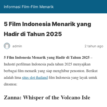
Informasi Film-Film Menarik
5 Film Indonesia Menarik yang
Hadir di Tahun 2025
admin
2 tahun ago
5 Film Indonesia Menarik yang Hadir di Tahun 2025
–
Industri perfilman Indonesia pada tahun 2025 menyajikan
berbagai film menarik yang siap menghibur penonton. Berikut
adalah lima
situs slot thailand
film Indonesia yang layak untuk
ditonton:
Zanna: Whisper of the Volcano Isle