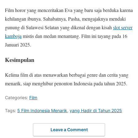
Film horor yang menceritakan Eva yang baru saja berduka karena
kehilangan ibunya. Sahabatnya, Pasha, mengajaknya mendaki
gunung di Sulawesi Selatan yang dikenal dengan kisah
slot server
kamboja
mistis dan medan menantang. Film ini tayang pada 16
Januari 2025.
Kesimpulan
Kelima film di atas menawarkan berbagai genre dan cerita yang
menarik, siap menghibur penonton Indonesia pada tahun 2025.
Categories:
Film
Tags:
5 Film Indonesia Menarik
,
yang Hadir di Tahun 2025
Leave a Comment