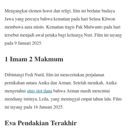
Mengangkat elemen horor dan religi, film ini berlatar budaya
Jawa yang percaya bahwa kematian pada hari Selasa Kliwon
membawa aura mistis. Kematian tragis Pak Mulwanto pada hari
tersebut menjadi awal petaka bagi keluarga Nuri. Film ini tayang
pada 9 Januari 2025.
1 Imam 2 Makmum
Dibintangi Fedi Nuril, film ini menceritakan perjalanan
pernikahan antara Anika dan Arman. Setelah menikah, Anika
mengetahui
situs slot dana
bahwa Arman masih mencintai
mendiang istrinya, Leila, yang meninggal empat tahun lalu. Film
ini tayang pada 16 Januari 2025.
Eva Pendakian Terakhir