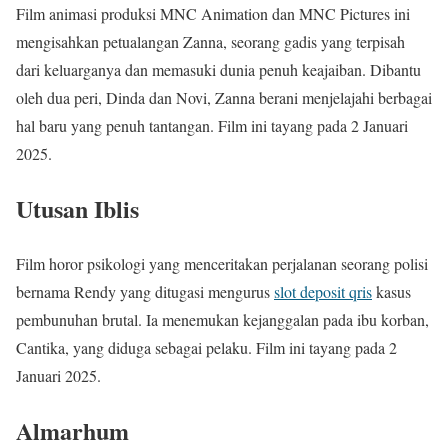
Film animasi produksi MNC Animation dan MNC Pictures ini
mengisahkan petualangan Zanna, seorang gadis yang terpisah
dari keluarganya dan memasuki dunia penuh keajaiban. Dibantu
oleh dua peri, Dinda dan Novi, Zanna berani menjelajahi berbagai
hal baru yang penuh tantangan. Film ini tayang pada 2 Januari
2025.
Utusan Iblis
Film horor psikologi yang menceritakan perjalanan seorang polisi
bernama Rendy yang ditugasi mengurus
slot deposit qris
kasus
pembunuhan brutal. Ia menemukan kejanggalan pada ibu korban,
Cantika, yang diduga sebagai pelaku. Film ini tayang pada 2
Januari 2025.
Almarhum