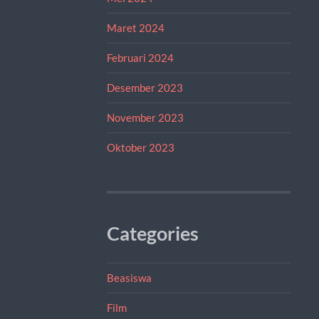
Maret 2024
Februari 2024
Desember 2023
November 2023
Oktober 2023
Categories
Beasiswa
Film