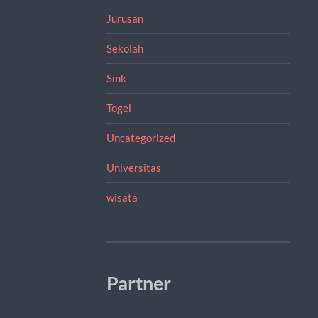
Jurusan
Sekolah
Smk
Togel
Uncategorized
Universitas
wisata
Partner