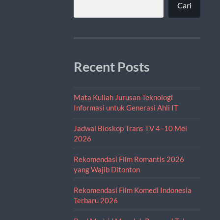
Cari
Recent Posts
Mata Kuliah Jurusan Teknologi
Informasi untuk Generasi Ahli IT
Jadwal Bioskop Trans TV 4–10 Mei
2026
Rekomendasi Film Romantis 2026
yang Wajib Ditonton
Rekomendasi Film Komedi Indonesia
Terbaru 2026