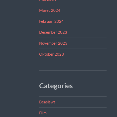
Maret 2024
Februari 2024
Desember 2023
November 2023
Oktober 2023
Categories
Beasiswa
Film