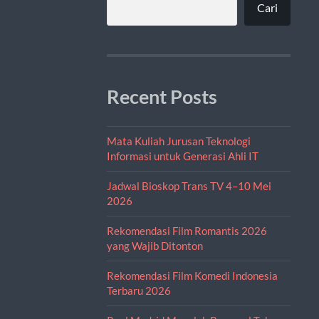
Cari
Recent Posts
Mata Kuliah Jurusan Teknologi
Informasi untuk Generasi Ahli IT
Jadwal Bioskop Trans TV 4–10 Mei
2026
Rekomendasi Film Romantis 2026
yang Wajib Ditonton
Rekomendasi Film Komedi Indonesia
Terbaru 2026