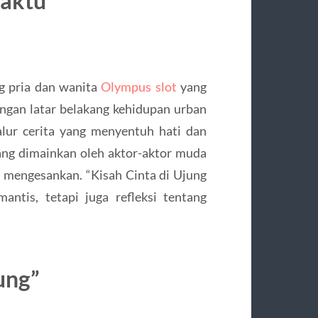
Waktu”
ng pria dan wanita
Olympus slot
yang
engan latar belakang kehidupan urban
lur cerita yang menyentuh hati dan
ng dimainkan oleh aktor-aktor muda
 mengesankan. “Kisah Cinta di Ujung
ntis, tetapi juga refleksi tentang
ung”