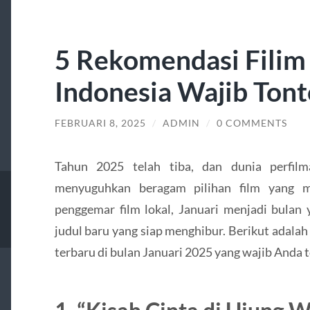
5 Rekomendasi Filim
Indonesia Wajib Ton
FEBRUARI 8, 2025
/
ADMIN
/
0 COMMENTS
Tahun 2025 telah tiba, dan dunia perfil
menyuguhkan beragam pilihan film yang me
penggemar film lokal, Januari menjadi bulan
judul baru yang siap menghibur. Berikut adala
terbaru di bulan Januari 2025 yang wajib Anda 