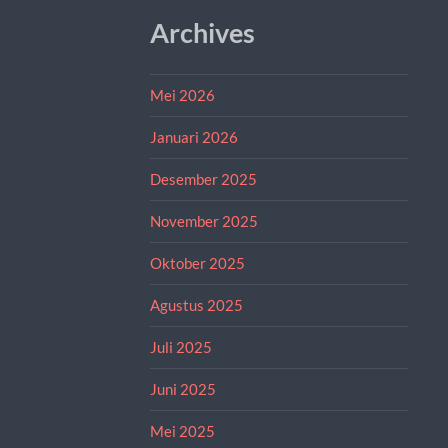
Archives
Mei 2026
Januari 2026
Desember 2025
November 2025
Oktober 2025
Agustus 2025
Juli 2025
Juni 2025
Mei 2025