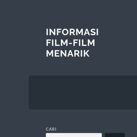
INFORMASI
FILM-FILM
MENARIK
CARI