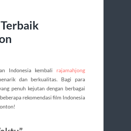
 Terbaik
ton
man Indonesia kembali
rajamahjong
narik dan berkualitas. Bagi para
 yang penuh kejutan dengan berbagai
h beberapa rekomendasi film Indonesia
tonton!