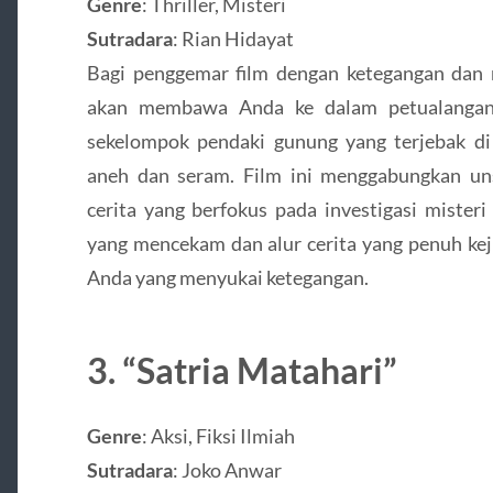
Genre
: Thriller, Misteri
Sutradara
: Rian Hidayat
Bagi penggemar film dengan ketegangan dan m
akan membawa Anda ke dalam petualangan 
sekelompok pendaki gunung yang terjebak di
aneh dan seram. Film ini menggabungkan uns
cerita yang berfokus pada investigasi misteri
yang mencekam dan alur cerita yang penuh kej
Anda yang menyukai ketegangan.
3.
“Satria Matahari”
Genre
: Aksi, Fiksi Ilmiah
Sutradara
: Joko Anwar