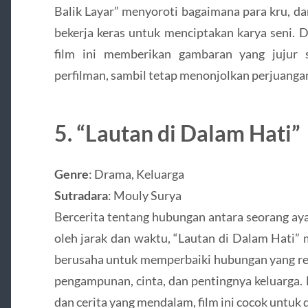
Balik Layar” menyoroti bagaimana para kru, d
bekerja keras untuk menciptakan karya seni. 
film ini memberikan gambaran yang jujur 
perfilman, sambil tetap menonjolkan perjuanga
5.
“Lautan di Dalam Hati”
Genre
: Drama, Keluarga
Sutradara
: Mouly Surya
Bercerita tentang hubungan antara seorang ay
oleh jarak dan waktu, “Lautan di Dalam Hati
berusaha untuk memperbaiki hubungan yang re
pengampunan, cinta, dan pentingnya keluarga
dan cerita yang mendalam, film ini cocok untuk